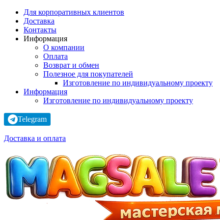
Для корпоративных клиентов
Доставка
Контакты
Информация
О компании
Оплата
Возврат и обмен
Полезное для покупателей
Изготовление по индивидуальному проекту
Информация
Изготовление по индивидуальному проекту
Telegram
Доставка и оплата