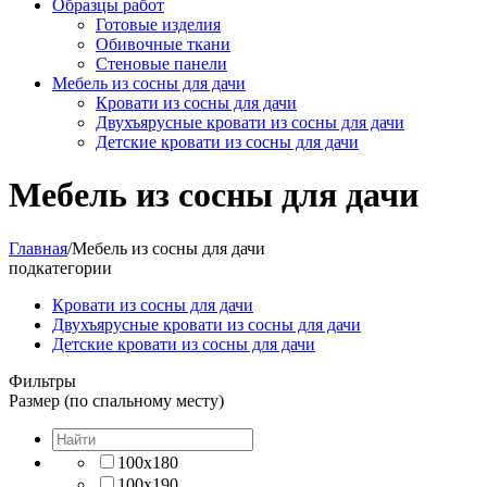
Образцы работ
Готовые изделия
Обивочные ткани
Стеновые панели
Мебель из сосны для дачи
Кровати из сосны для дачи
Двухъярусные кровати из сосны для дачи
Детские кровати из сосны для дачи
Мебель из сосны для дачи
Главная
/
Мебель из сосны для дачи
подкатегории
Кровати из сосны для дачи
Двухъярусные кровати из сосны для дачи
Детские кровати из сосны для дачи
Фильтры
Размер (по спальному месту)
100х180
100х190