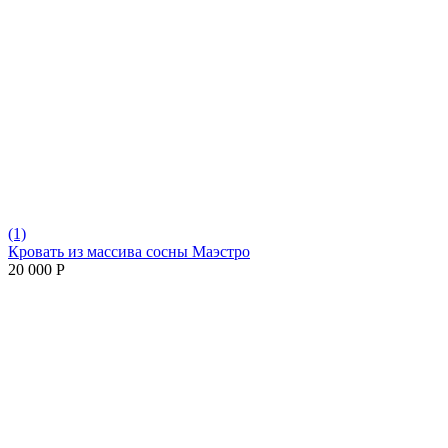
(1)
Кровать из массива сосны Маэстро
20 000
Р