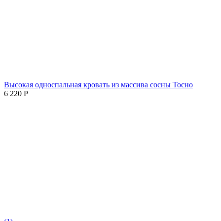
Высокая односпальная кровать из массива сосны Тосно
6 220
Р