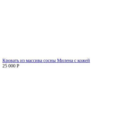
Кровать из массива сосны Милена с кожей
25 000
Р