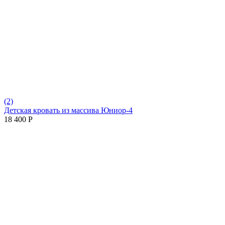
(2)
Детская кровать из массива Юниор-4
18 400
Р