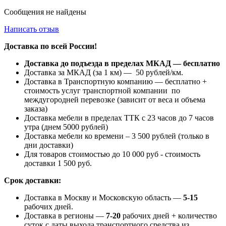
Сообщения не найдены
Написать отзыв
Доставка по всей России!
Доставка до подъезда в пределах МКАД — бесплатно
Доставка за МКАД (за 1 км) — 50 рублей/км.
Доставка в Транспортную компанию — бесплатно +
стоимость услуг транспортной компании по
междугородней перевозке (зависит от веса и объема
заказа)
Доставка мебели в пределах ТТК с 23 часов до 7 часов
утра (днем 5000 рублей)
Доставка мебели ко времени – 3 500 рублей (только в
дни доставки)
Для товаров стоимостью до 10 000 руб - стоимость
доставки 1 500 руб.
Срок доставки:
Доставка в Москву и Московскую область —
5-15
рабочих дней.
Доставка в регионы —
7-20
рабочих дней + количество
суток с даты выхода транспортного средства из