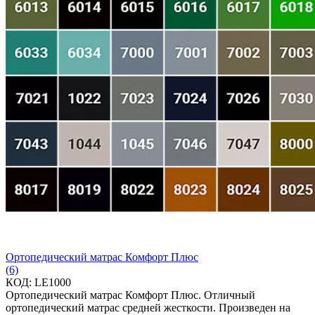
Ортопедический матрас Комфорт Плюс
(6)
КОД:
LE1000
Ортопедический матрас Комфорт Плюс. Отличный
ортопедический матрас средней жесткости. Произведен на