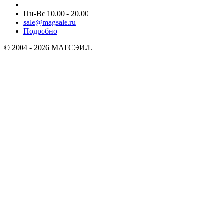
Пн-Вс 10.00 - 20.00
sale@magsale.ru
Подробно
© 2004 - 2026 МАГСЭЙЛ.