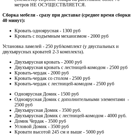
метров НЕ ОСУЩЕСТВЛЯЕТСЯ.
Сборка мебели - сразу при доставке (среднее время сборки
40 минут):
Кровать одноярусная - 1300 руб
Кровать с подъемным механизмом - 2000 руб
Установка ламелей - 250 руб/комплект (у двуспальных и
двухъярусных кроватей 2-3 комплекта).
Двухъярусная кровать - 2000 руб
Двухъярусная кровать с лестницей-комодом - 2500 руб
Кровать-чердак - 2000 руб
Кровать-чердак со столом - 2500 руб
Кровать-чердак с лестницей-комодом - 2500 руб
Одноярусная Домик - 1500 руб
Одноярусная Домик с дополнительными элементами -
2500 руб
Двухъярусная Домик - 3500 руб.
Двухъярусная Домик с лестницей-комодом - 4000 руб.
Домик Чердак - 3500 руб
Угловой Домик - 3500 руб
Кровати высотой 245 см и выше - 5000 руб