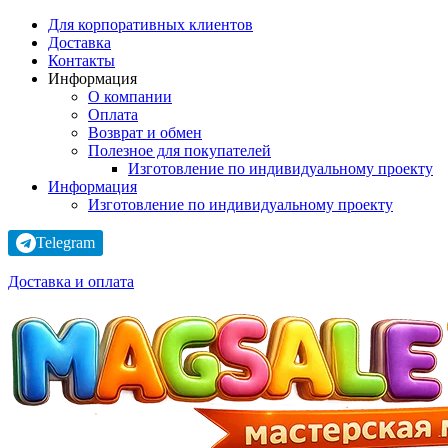
Для корпоративных клиентов
Доставка
Контакты
Информация
О компании
Оплата
Возврат и обмен
Полезное для покупателей
Изготовление по индивидуальному проекту
Информация
Изготовление по индивидуальному проекту
Telegram
Доставка и оплата