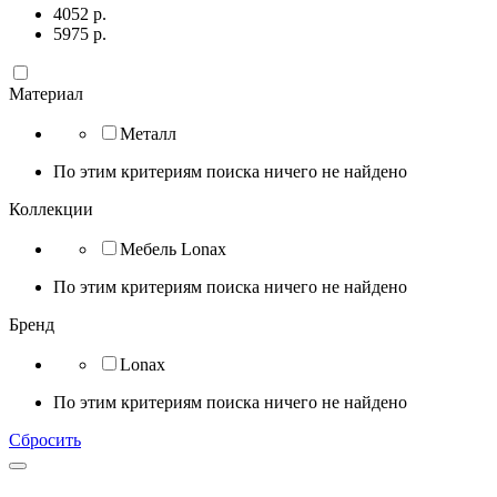
4052
р.
5975
р.
Материал
Металл
По этим критериям поиска ничего не найдено
Коллекции
Мебель Lonax
По этим критериям поиска ничего не найдено
Бренд
Lonax
По этим критериям поиска ничего не найдено
Сбросить