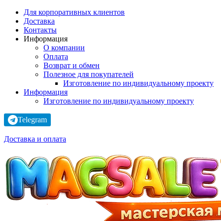
Для корпоративных клиентов
Доставка
Контакты
Информация
О компании
Оплата
Возврат и обмен
Полезное для покупателей
Изготовление по индивидуальному проекту
Информация
Изготовление по индивидуальному проекту
Telegram
Доставка и оплата