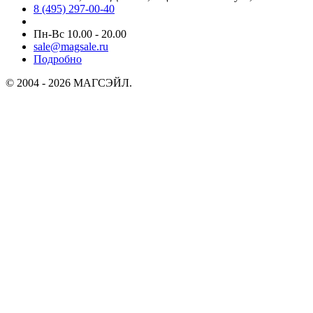
8 (495) 297-00-40
Пн-Вс 10.00 - 20.00
sale@magsale.ru
Подробно
© 2004 - 2026 МАГСЭЙЛ.