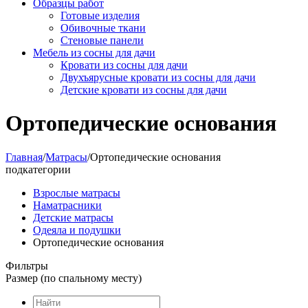
Образцы работ
Готовые изделия
Обивочные ткани
Стеновые панели
Мебель из сосны для дачи
Кровати из сосны для дачи
Двухъярусные кровати из сосны для дачи
Детские кровати из сосны для дачи
Ортопедические основания
Главная
/
Матрасы
/
Ортопедические основания
подкатегории
Взрослые матрасы
Наматрасники
Детские матрасы
Одеяла и подушки
Ортопедические основания
Фильтры
Размер (по спальному месту)