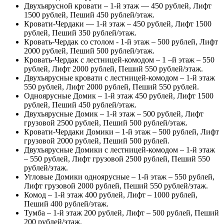
Двухъярусной кровати – 1-й этаж — 450 рублей, Лифт
1500 рублей, Пеший 450 рублей/этаж.
Кровати-Чердаки — 1-й этаж – 450 рублей, Лифт 1500
рублей, Пеший 350 рублей/этаж.
Кровать-Чердак со столом - 1-й этаж – 500 рублей, Лифт
2000 рублей, Пеший 500 рублей/этаж.
Кровать-Чердак с лестницей-комодом – 1 –й этаж – 550
рублей, Лифт 2000 рублей, Пеший 550 рублей/этаж.
Двухъярусные кровати с лестницей-комодом – 1-й этаж
550 рублей, Лифт 2000 рублей, Пеший 550 рублей.
Одноярусные Домик – 1-й этаж 450 рублей, Лифт 1500
рублей, Пеший 450 рублей/этаж.
Двухъярусные Домик – 1-й этаж – 500 рублей, Лифт
грузовой 2500 рублей, Пеший 500 рублей/этаж.
Кровати-Чердаки Домики – 1-й этаж – 500 рублей, Лифт
грузовой 2000 рублей, Пеший 500 рублей.
Двухъярусные Домики с лестницей-комодом – 1-й этаж
– 550 рублей, Лифт грузовой 2500 рублей, Пеший 550
рублей/этаж.
Угловые Домики одноярусные – 1-й этаж – 550 рублей,
Лифт грузовой 2000 рублей, Пеший 550 рублей/этаж.
Комод – 1-й этаж 400 рублей, Лифт – 1000 рублей,
Пеший 400 рублей/этаж.
Тумба – 1-й этаж 200 рублей, Лифт – 500 рублей, Пеший
200 рублей/этаж.