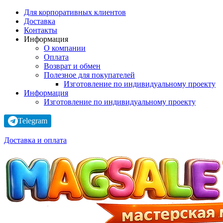
Для корпоративных клиентов
Доставка
Контакты
Информация
О компании
Оплата
Возврат и обмен
Полезное для покупателей
Изготовление по индивидуальному проекту
Информация
Изготовление по индивидуальному проекту
Telegram
Доставка и оплата