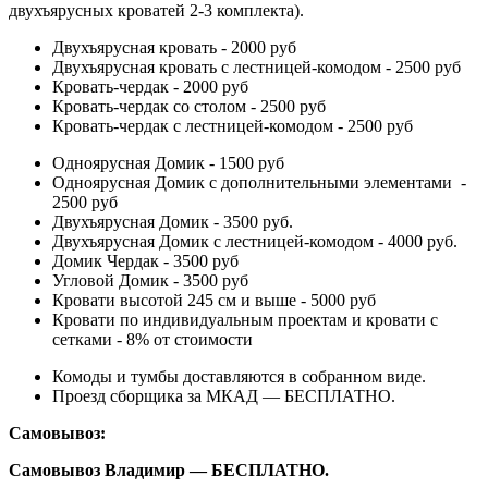
двухъярусных кроватей 2-3 комплекта).
Двухъярусная кровать - 2000 руб
Двухъярусная кровать с лестницей-комодом - 2500 руб
Кровать-чердак - 2000 руб
Кровать-чердак со столом - 2500 руб
Кровать-чердак с лестницей-комодом - 2500 руб
Одноярусная Домик - 1500 руб
Одноярусная Домик с дополнительными элементами -
2500 руб
Двухъярусная Домик - 3500 руб.
Двухъярусная Домик с лестницей-комодом - 4000 руб.
Домик Чердак - 3500 руб
Угловой Домик - 3500 руб
Кровати высотой 245 см и выше - 5000 руб
Кровати по индивидуальным проектам и кровати с
сетками - 8% от стоимости
Комоды и тумбы доставляются в собранном виде.
Проезд сборщика за МКАД — БЕСПЛАТНО.
Самовывоз:
Самовывоз Владимир — БЕСПЛАТНО.