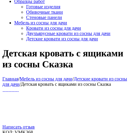
Образцы работ
Готовые изделия
Обивочные ткани
Стеновые панели
Мебель из сосны для дачи
Кровати из сосны для дачи
Двухъярусные кровати из сосны для дачи
Детские кровати из сосны для дачи
Детская кровать с ящиками
из сосны Сказка
Главная
/
Мебель из сосны для дачи
/
Детские кровати из сосны
для дачи
/
Детская кровать с ящиками из сосны Сказка
Написать отзыв
КОД:
VMK368