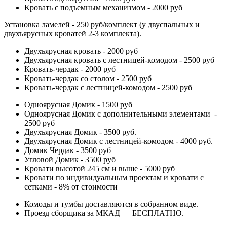
Кровать с подъемным механизмом - 2000 руб
Установка ламелей - 250 руб/комплект (у двуспальных и
двухъярусных кроватей 2-3 комплекта).
Двухъярусная кровать - 2000 руб
Двухъярусная кровать с лестницей-комодом - 2500 руб
Кровать-чердак - 2000 руб
Кровать-чердак со столом - 2500 руб
Кровать-чердак с лестницей-комодом - 2500 руб
Одноярусная Домик - 1500 руб
Одноярусная Домик с дополнительными элементами -
2500 руб
Двухъярусная Домик - 3500 руб.
Двухъярусная Домик с лестницей-комодом - 4000 руб.
Домик Чердак - 3500 руб
Угловой Домик - 3500 руб
Кровати высотой 245 см и выше - 5000 руб
Кровати по индивидуальным проектам и кровати с
сетками - 8% от стоимости
Комоды и тумбы доставляются в собранном виде.
Проезд сборщика за МКАД — БЕСПЛАТНО.