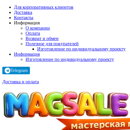
Для корпоративных клиентов
Доставка
Контакты
Информация
О компании
Оплата
Возврат и обмен
Полезное для покупателей
Изготовление по индивидуальному проекту
Информация
Изготовление по индивидуальному проекту
Telegram
Доставка и оплата