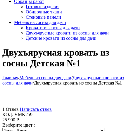
Образцы работ
Готовые изделия
Обивочные ткани
Стеновые панели
Мебель из сосны для дачи
Кровати из сосны для дачи
Двухъярусные кровати из сосны для дачи
Детские кровати из сосны для дачи
Двухъярусная кровать из
сосны Детская №1
Главная
/
Мебель из сосны для дачи
/
Двухъярусные кровати из
сосны для дачи
/
Двухъярусная кровать из сосны Детская №1
1 Отзыв
Написать отзыв
КОД:
VMK259
25 900
Р
Выберите цвет :