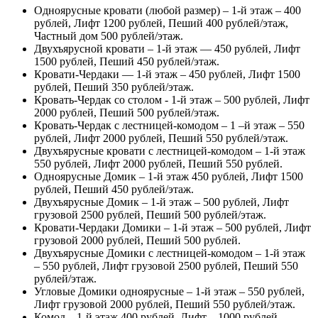
Одноярусные кровати (любой размер) – 1-й этаж – 400
рублей, Лифт 1200 рублей, Пеший 400 рублей/этаж,
Частный дом 500 рублей/этаж.
Двухъярусной кровати – 1-й этаж — 450 рублей, Лифт
1500 рублей, Пеший 450 рублей/этаж.
Кровати-Чердаки — 1-й этаж – 450 рублей, Лифт 1500
рублей, Пеший 350 рублей/этаж.
Кровать-Чердак со столом - 1-й этаж – 500 рублей, Лифт
2000 рублей, Пеший 500 рублей/этаж.
Кровать-Чердак с лестницей-комодом – 1 –й этаж – 550
рублей, Лифт 2000 рублей, Пеший 550 рублей/этаж.
Двухъярусные кровати с лестницей-комодом – 1-й этаж
550 рублей, Лифт 2000 рублей, Пеший 550 рублей.
Одноярусные Домик – 1-й этаж 450 рублей, Лифт 1500
рублей, Пеший 450 рублей/этаж.
Двухъярусные Домик – 1-й этаж – 500 рублей, Лифт
грузовой 2500 рублей, Пеший 500 рублей/этаж.
Кровати-Чердаки Домики – 1-й этаж – 500 рублей, Лифт
грузовой 2000 рублей, Пеший 500 рублей.
Двухъярусные Домики с лестницей-комодом – 1-й этаж
– 550 рублей, Лифт грузовой 2500 рублей, Пеший 550
рублей/этаж.
Угловые Домики одноярусные – 1-й этаж – 550 рублей,
Лифт грузовой 2000 рублей, Пеший 550 рублей/этаж.
Комод – 1-й этаж 400 рублей, Лифт – 1000 рублей,