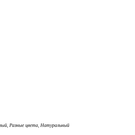
вый, Разные цвета, Натуральный