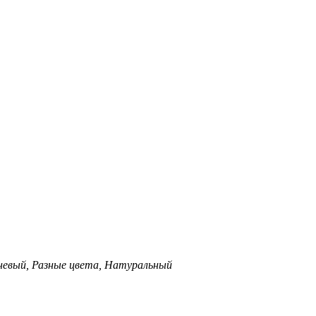
невый, Разные цвета, Натуральный