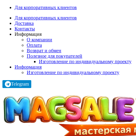
Для корпоративных клиентов
Для корпоративных клиентов
Доставка
Контакты
Информация
О компании
Оплата
Возврат и обмен
Полезное для покупателей
Изготовление по индивидуальному проекту
Информация
Изготовление по индивидуальному проекту
Telegram