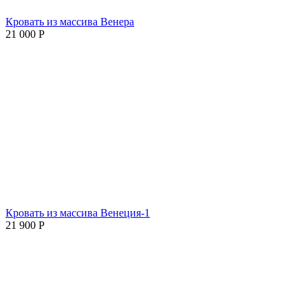
Кровать из массива Венера
21 000
Р
Кровать из массива Венеция-1
21 900
Р