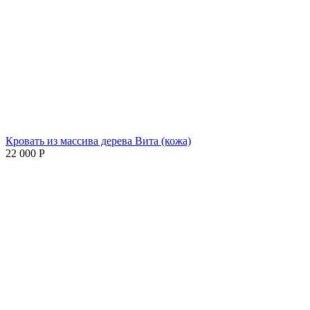
Кровать из массива дерева Вита (кожа)
22 000
Р