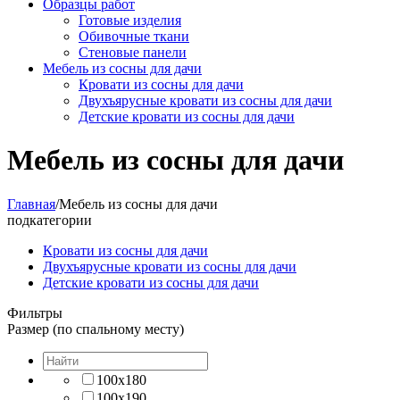
Образцы работ
Готовые изделия
Обивочные ткани
Стеновые панели
Мебель из сосны для дачи
Кровати из сосны для дачи
Двухъярусные кровати из сосны для дачи
Детские кровати из сосны для дачи
Мебель из сосны для дачи
Главная
/
Мебель из сосны для дачи
подкатегории
Кровати из сосны для дачи
Двухъярусные кровати из сосны для дачи
Детские кровати из сосны для дачи
Фильтры
Размер (по спальному месту)
100х180
100х190