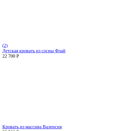
(2)
Детская кровать из сосны Флай
22 700
Р
Кровать из массива Валенсия