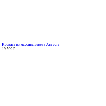
Кровать из массива дерева Августа
19 500
Р