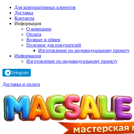
Для корпоративных клиентов
Доставка
Контакты
Информация
О компании
Оплата
Возврат и обмен
Полезное для покупателей
Изготовление по индивидуальному проекту
Информация
Изготовление по индивидуальному проекту
Telegram
Доставка и оплата