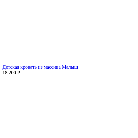
Детская кровать из массива Малыш
18 200
Р