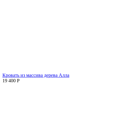
Кровать из массива дерева Алла
19 400
Р