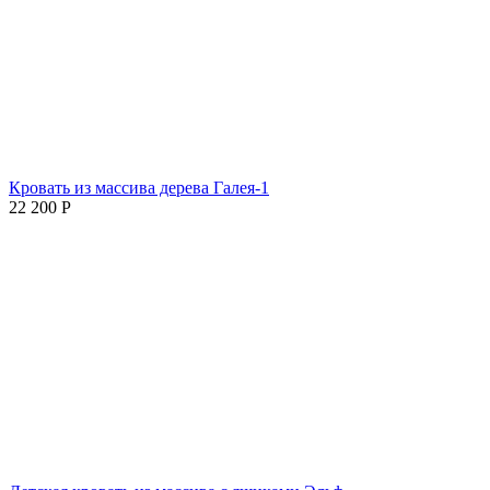
Кровать из массива дерева Галея-1
22 200
Р