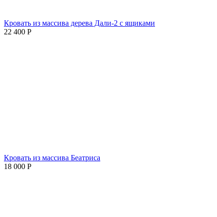
Кровать из массива дерева Дали-2 с ящиками
22 400
Р
Кровать из массива Беатриса
18 000
Р