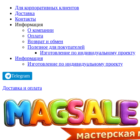
Для корпоративных клиентов
Доставка
Контакты
Информация
О компании
Оплата
Возврат и обмен
Полезное для покупателей
Изготовление по индивидуальному проекту
Информация
Изготовление по индивидуальному проекту
Telegram
Доставка и оплата