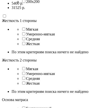
200х200
5400
р.
31525
р.
Жесткость 1 стороны
Мягкая
Умеренно-мягкая
Средняя
Жесткая
По этим критериям поиска ничего не найдено
Жесткость 2 стороны
Мягкая
Умеренно-мягкая
Средняя
Жесткая
По этим критериям поиска ничего не найдено
Основа матраса