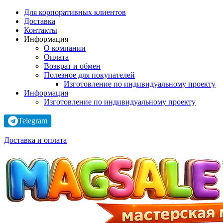
Для корпоративных клиентов
Доставка
Контакты
Информация
О компании
Оплата
Возврат и обмен
Полезное для покупателей
Изготовление по индивидуальному проекту
Информация
Изготовление по индивидуальному проекту
Telegram
Доставка и оплата