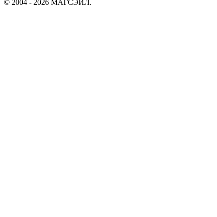
© 2004 - 2026 МАГСЭЙЛ.