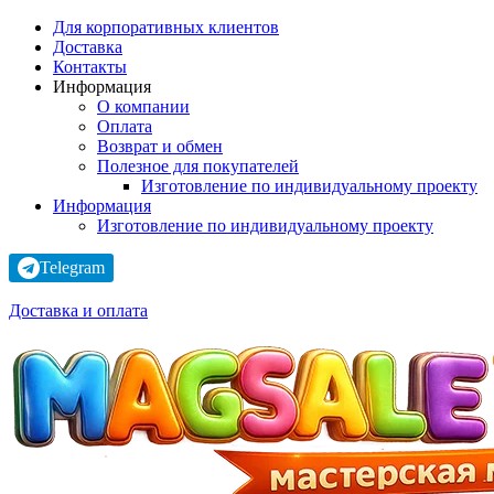
Для корпоративных клиентов
Доставка
Контакты
Информация
О компании
Оплата
Возврат и обмен
Полезное для покупателей
Изготовление по индивидуальному проекту
Информация
Изготовление по индивидуальному проекту
Telegram
Доставка и оплата