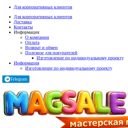
Для корпоративных клиентов
Для корпоративных клиентов
Доставка
Контакты
Информация
О компании
Оплата
Возврат и обмен
Полезное для покупателей
Изготовление по индивидуальному проекту
Информация
Изготовление по индивидуальному проекту
Telegram