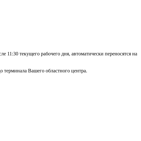
е 11:30 текущего рабочего дня, автоматически переносятся на
а до терминала Вашего областного центра.