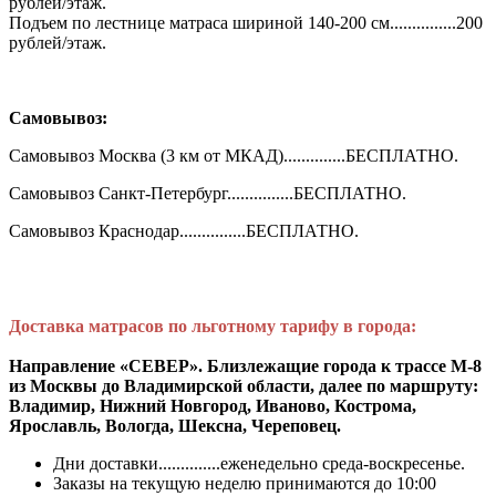
рублей/этаж.
Подъем по лестнице матраса шириной 140-200 см...............200
рублей/этаж.
Самовывоз:
Самовывоз Москва (3 км от МКАД)..............БЕСПЛАТНО.
Самовывоз Санкт-Петербург...............БЕСПЛАТНО.
Самовывоз Краснодар...............БЕСПЛАТНО.
Доставка матрасов по льготному тарифу в города:
Направление «СЕВЕР». Близлежащие города к трассе М-8
из Москвы до Владимирской области, далее по маршруту:
Владимир, Нижний Новгород, Иваново, Кострома,
Ярославль, Вологда, Шексна, Череповец.
Дни доставки..............еженедельно среда-воскресенье.
Заказы на текущую неделю принимаются до 10:00