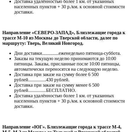
Доставка удалённостью более 1 км. от указанных
населенных пунктов + 30 р./км. к основной стоимости
доставки.
Направление «СЕВЕРО-ЗАПАД», Близлежащие города к
трассе М-10 из Москвы до Тверской области, далее по
маршруту: Тверь, Великий Новгород.
Дни доставки..............еженедельно пятница-суббота.
Заказы на текущую неделю принимаются до 10:00
пятницы. Заказы, присланные после 10:00 пятницы,
автоматически переносятся на следующую неделю.
Доставка при заказе на сумму более 6 500
рублей...............430 рублей.
Доставка при заказе на сумму менее 6 500
рублей...............БЕСПЛАТНО.
Доставка удалённостью более 1 км. от указанных
населенных пунктов + 30 р./км. к основной стоимости
доставки.
Направление «ЮГ». Близлежащие города к трассе М-4,