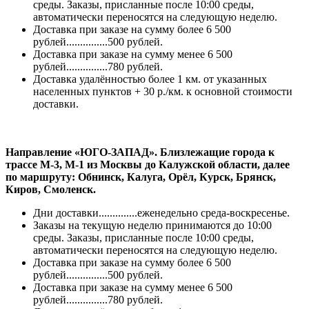
среды. Заказы, присланные после 10:00 среды,
автоматически переносятся на следующую неделю.
Доставка при заказе на сумму более 6 500
рублей...............500 рублей.
Доставка при заказе на сумму менее 6 500
рублей...............780 рублей.
Доставка удалённостью более 1 км. от указанных
населенных пунктов + 30 р./км. к основной стоимости
доставки.
Направление «ЮГО-ЗАПАД». Близлежащие города к
трассе М-3, М-1 из Москвы до Калужской области, далее
по маршруту: Обнинск, Калуга, Орёл, Курск, Брянск,
Киров, Смоленск.
Дни доставки..............еженедельно среда-воскресенье.
Заказы на текущую неделю принимаются до 10:00
среды. Заказы, присланные после 10:00 среды,
автоматически переносятся на следующую неделю.
Доставка при заказе на сумму более 6 500
рублей...............500 рублей.
Доставка при заказе на сумму менее 6 500
рублей...............780 рублей.