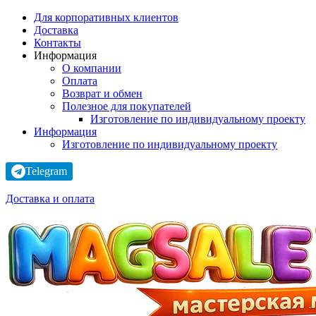
Для корпоративных клиентов
Доставка
Контакты
Информация
О компании
Оплата
Возврат и обмен
Полезное для покупателей
Изготовление по индивидуальному проекту
Информация
Изготовление по индивидуальному проекту
Telegram
Доставка и оплата