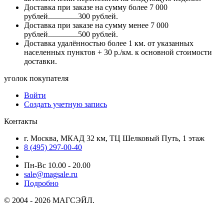
Доставка при заказе на сумму более 7 000
рублей...............300 рублей.
Доставка при заказе на сумму менее 7 000
рублей...............500 рублей.
Доставка удалённостью более 1 км. от указанных
населенных пунктов + 30 р./км. к основной стоимости
доставки.
уголок покупателя
Войти
Создать учетную запись
Контакты
г. Москва, МКАД 32 км, ТЦ Шелковый Путь, 1 этаж
8 (495) 297-00-40
Пн-Вс 10.00 - 20.00
sale@magsale.ru
Подробно
© 2004 - 2026 МАГСЭЙЛ.