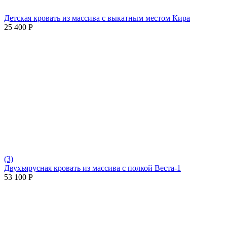
Детская кровать из массива с выкатным местом Кира
25 400
Р
(3)
Двухъярусная кровать из массива с полкой Веста-1
53 100
Р