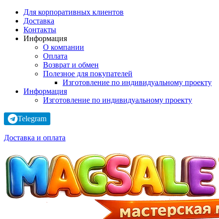
Для корпоративных клиентов
Доставка
Контакты
Информация
О компании
Оплата
Возврат и обмен
Полезное для покупателей
Изготовление по индивидуальному проекту
Информация
Изготовление по индивидуальному проекту
Telegram
Доставка и оплата