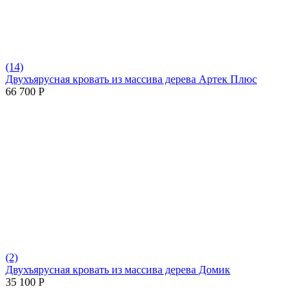
(14)
Двухъярусная кровать из массива дерева Артек Плюс
66 700
Р
(2)
Двухъярусная кровать из массива дерева Домик
35 100
Р