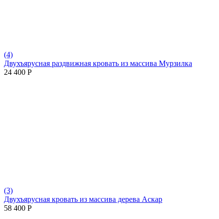
(4)
Двухъярусная раздвижная кровать из массива Мурзилка
24 400
Р
(3)
Двухъярусная кровать из массива дерева Аскар
58 400
Р