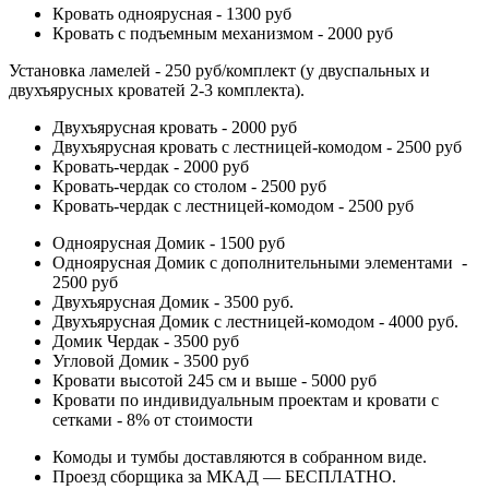
Кровать одноярусная - 1300 руб
Кровать с подъемным механизмом - 2000 руб
Установка ламелей - 250 руб/комплект (у двуспальных и
двухъярусных кроватей 2-3 комплекта).
Двухъярусная кровать - 2000 руб
Двухъярусная кровать с лестницей-комодом - 2500 руб
Кровать-чердак - 2000 руб
Кровать-чердак со столом - 2500 руб
Кровать-чердак с лестницей-комодом - 2500 руб
Одноярусная Домик - 1500 руб
Одноярусная Домик с дополнительными элементами -
2500 руб
Двухъярусная Домик - 3500 руб.
Двухъярусная Домик с лестницей-комодом - 4000 руб.
Домик Чердак - 3500 руб
Угловой Домик - 3500 руб
Кровати высотой 245 см и выше - 5000 руб
Кровати по индивидуальным проектам и кровати с
сетками - 8% от стоимости
Комоды и тумбы доставляются в собранном виде.
Проезд сборщика за МКАД — БЕСПЛАТНО.