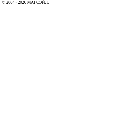
© 2004 - 2026 МАГСЭЙЛ.