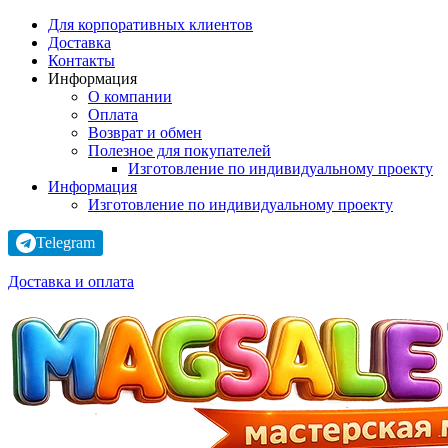
Для корпоративных клиентов
Доставка
Контакты
Информация
О компании
Оплата
Возврат и обмен
Полезное для покупателей
Изготовление по индивидуальному проекту
Информация
Изготовление по индивидуальному проекту
Telegram
Доставка и оплата