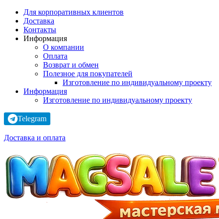
Для корпоративных клиентов
Доставка
Контакты
Информация
О компании
Оплата
Возврат и обмен
Полезное для покупателей
Изготовление по индивидуальному проекту
Информация
Изготовление по индивидуальному проекту
Telegram
Доставка и оплата