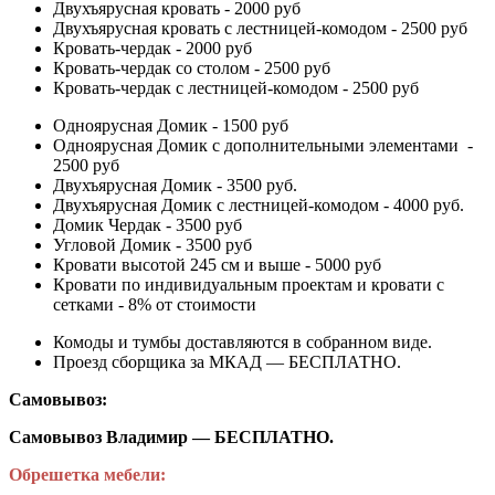
Двухъярусная кровать - 2000 руб
Двухъярусная кровать с лестницей-комодом - 2500 руб
Кровать-чердак - 2000 руб
Кровать-чердак со столом - 2500 руб
Кровать-чердак с лестницей-комодом - 2500 руб
Одноярусная Домик - 1500 руб
Одноярусная Домик с дополнительными элементами -
2500 руб
Двухъярусная Домик - 3500 руб.
Двухъярусная Домик с лестницей-комодом - 4000 руб.
Домик Чердак - 3500 руб
Угловой Домик - 3500 руб
Кровати высотой 245 см и выше - 5000 руб
Кровати по индивидуальным проектам и кровати с
сетками - 8% от стоимости
Комоды и тумбы доставляются в собранном виде.
Проезд сборщика за МКАД — БЕСПЛАТНО.
Самовывоз:
Самовывоз Владимир — БЕСПЛАТНО.
Обрешетка мебели: