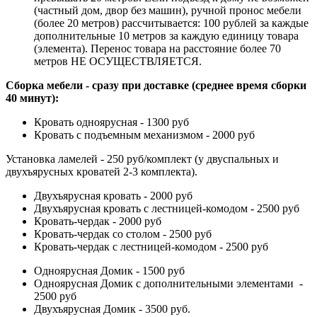
(частный дом, двор без машин), ручной пронос мебели
(более 20 метров) рассчитывается: 100 рублей за каждые
дополнительные 10 метров за каждую единицу товара
(элемента). Перенос товара на расстояние более 70
метров НЕ ОСУЩЕСТВЛЯЕТСЯ.
Сборка мебели - сразу при доставке (среднее время сборки
40 минут):
Кровать одноярусная - 1300 руб
Кровать с подъемным механизмом - 2000 руб
Установка ламелей - 250 руб/комплект (у двуспальных и
двухъярусных кроватей 2-3 комплекта).
Двухъярусная кровать - 2000 руб
Двухъярусная кровать с лестницей-комодом - 2500 руб
Кровать-чердак - 2000 руб
Кровать-чердак со столом - 2500 руб
Кровать-чердак с лестницей-комодом - 2500 руб
Одноярусная Домик - 1500 руб
Одноярусная Домик с дополнительными элементами -
2500 руб
Двухъярусная Домик - 3500 руб.