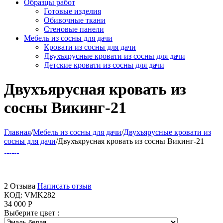
Образцы работ
Готовые изделия
Обивочные ткани
Стеновые панели
Мебель из сосны для дачи
Кровати из сосны для дачи
Двухъярусные кровати из сосны для дачи
Детские кровати из сосны для дачи
Двухъярусная кровать из
сосны Викинг-21
Главная
/
Мебель из сосны для дачи
/
Двухъярусные кровати из
сосны для дачи
/
Двухъярусная кровать из сосны Викинг-21
2 Отзыва
Написать отзыв
КОД:
VMK282
34 000
Р
Выберите цвет :