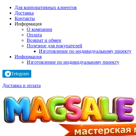
Для корпоративных клиентов
Доставка
Контакты
Информация
О компании
Оплата
Возврат и обмен
Полезное для покупателей
Изготовление по индивидуальному проекту
Информация
Изготовление по индивидуальному проекту
Telegram
Доставка и оплата