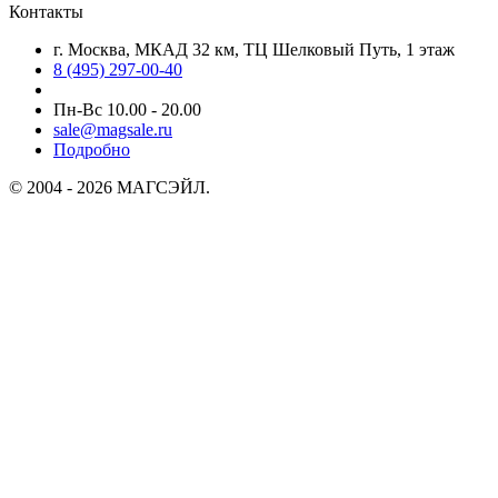
Контакты
г. Москва, МКАД 32 км, ТЦ Шелковый Путь, 1 этаж
8 (495) 297-00-40
Пн-Вс 10.00 - 20.00
sale@magsale.ru
Подробно
© 2004 - 2026 МАГСЭЙЛ.