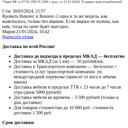
*Закон РФ от 07.02.1992 N 2300-1 (ред. от 22.12.2020) "О защите прав потребителей".
Стас
30/03/2024, 21:57
Кровать Викинг и Викинг-2 одна и та же модель, как
выяснилось, только без ящиков. Если ящики не нужны, как
нам, тогда по цене будет выгодно.
Мария
21/01/2024, 10:42
Написать отзыв
Доставка по всей России!
Доставка до подъезда в пределах МКАД — бесплатно
Доставка за МКАД (за 1 км) — 50 рублей/км.
Доставка в Транспортную компанию — бесплатно +
стоимость услуг транспортной компании по
междугородней перевозке (зависит от веса и объема
заказа)
Доставка мебели в пределах ТТК с 23 часов до 7 часов
утра (днем 5000 рублей)
Доставка мебели ко времени – 3 500 рублей (только в
дни доставки)
Для товаров стоимостью до 10 000 руб - стоимость
доставки 1 500 руб.
Срок доставки: