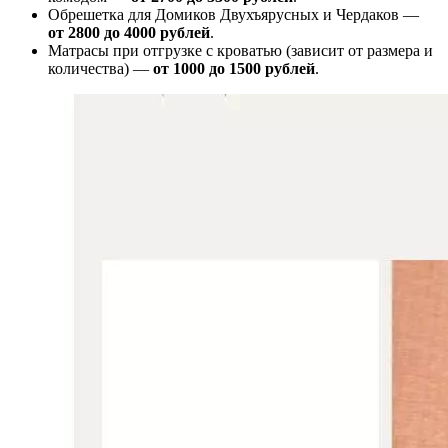
Обрешетка для Домиков Двухъярусных и Чердаков —
от
2800 до 4000 рублей
.
Матрасы при отгрузке с кроватью (зависит от размера и
количества) —
от 1000 до 1500 рублей
.