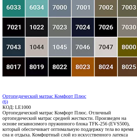
Ортопедический матрас Комфорт Плюс
(6)
КОД:
LE1000
Ортопедический матрас Комфорт Плюс. Отличный
ортопедический матрас средней жесткости. Произведен на
основе независимого пружинного блока TFK-256 (EVS500),
который обеспечивает оптимальную поддержку тела во время
сна и отдыха. Комфортный слой из искусственного латекса