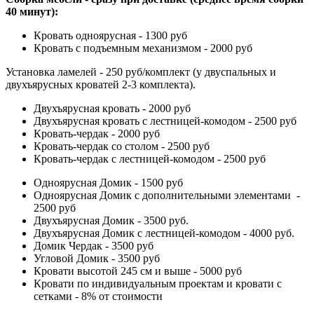
40 минут):
Кровать одноярусная - 1300 руб
Кровать с подъемным механизмом - 2000 руб
Установка ламелей - 250 руб/комплект (у двуспальных и
двухъярусных кроватей 2-3 комплекта).
Двухъярусная кровать - 2000 руб
Двухъярусная кровать с лестницей-комодом - 2500 руб
Кровать-чердак - 2000 руб
Кровать-чердак со столом - 2500 руб
Кровать-чердак с лестницей-комодом - 2500 руб
Одноярусная Домик - 1500 руб
Одноярусная Домик с дополнительными элементами -
2500 руб
Двухъярусная Домик - 3500 руб.
Двухъярусная Домик с лестницей-комодом - 4000 руб.
Домик Чердак - 3500 руб
Угловой Домик - 3500 руб
Кровати высотой 245 см и выше - 5000 руб
Кровати по индивидуальным проектам и кровати с
сетками - 8% от стоимости