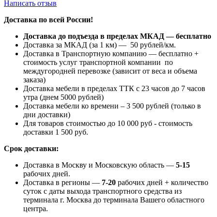
Написать отзыв
Доставка по всей России!
Доставка до подъезда в пределах МКАД — бесплатно
Доставка за МКАД (за 1 км) — 50 рублей/км.
Доставка в Транспортную компанию — бесплатно +
стоимость услуг транспортной компании по
междугородней перевозке (зависит от веса и объема
заказа)
Доставка мебели в пределах ТТК с 23 часов до 7 часов
утра (днем 5000 рублей)
Доставка мебели ко времени – 3 500 рублей (только в
дни доставки)
Для товаров стоимостью до 10 000 руб - стоимость
доставки 1 500 руб.
Срок доставки:
Доставка в Москву и Московскую область —
5-15
рабочих дней.
Доставка в регионы —
7-20
рабочих дней + количество
суток с даты выхода транспортного средства из
терминала г. Москва до терминала Вашего областного
центра.