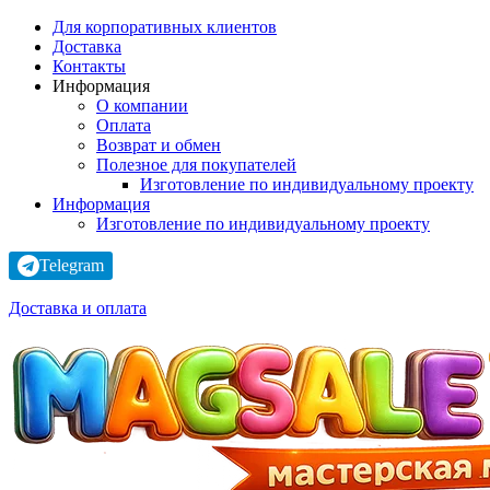
Для корпоративных клиентов
Доставка
Контакты
Информация
О компании
Оплата
Возврат и обмен
Полезное для покупателей
Изготовление по индивидуальному проекту
Информация
Изготовление по индивидуальному проекту
Telegram
Доставка и оплата