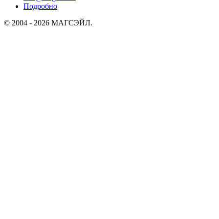
Подробно
© 2004 - 2026 МАГСЭЙЛ.