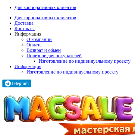
Для корпоративных клиентов
Для корпоративных клиентов
Доставка
Контакты
Информация
О компании
Оплата
Возврат и обмен
Полезное для покупателей
Изготовление по индивидуальному проекту
Информация
Изготовление по индивидуальному проекту
Telegram