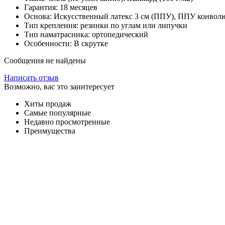
Гарантия: 18 месяцев
Основа: Искусственный латекс 3 см (ППУ), ППУ конволю
Тип крепления: резинки по углам или липучки
Тип наматрасника: ортопедический
Особенности: В скрутке
Сообщения не найдены
Написать отзыв
Возможно, вас это заинтересует
Хиты продаж
Самые популярные
Недавно просмотренные
Преимущества