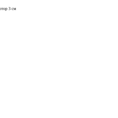
тор 3 см