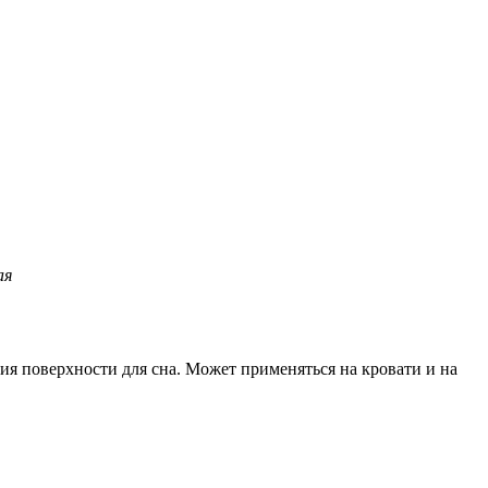
ая
я поверхности для сна. Может применяться на кровати и на