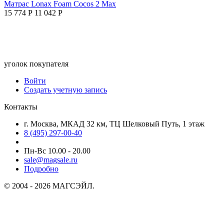
Матрас Lonax Foam Cocos 2 Max
15 774
Р
11 042
Р
уголок покупателя
Войти
Создать учетную запись
Контакты
г. Москва, МКАД 32 км, ТЦ Шелковый Путь, 1 этаж
8 (495) 297-00-40
Пн-Вс 10.00 - 20.00
sale@magsale.ru
Подробно
© 2004 - 2026 МАГСЭЙЛ.