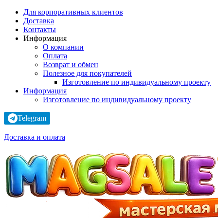
Для корпоративных клиентов
Доставка
Контакты
Информация
О компании
Оплата
Возврат и обмен
Полезное для покупателей
Изготовление по индивидуальному проекту
Информация
Изготовление по индивидуальному проекту
Telegram
Доставка и оплата