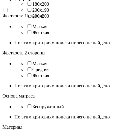
180х200
200х190
Жесткость 1 стороны
200х200
Мягкая
Жесткая
По этим критериям поиска ничего не найдено
Жесткость 2 стороны
Мягкая
Средняя
Жесткая
По этим критериям поиска ничего не найдено
Основа матраса
Беспружинный
По этим критериям поиска ничего не найдено
Материал