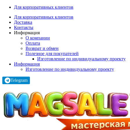
Для корпоративных клиентов
Для корпоративных клиентов
Доставка
Контакты
Информация
О компании
Оплата
Возврат и обмен
Полезное для покупателей
Изготовление по индивидуальному проекту
Информация
Изготовление по индивидуальному проекту
Telegram