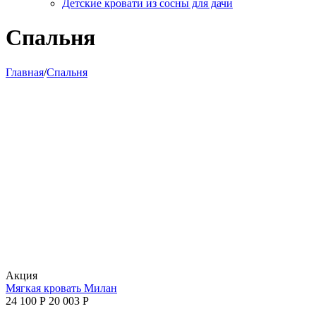
Детские кровати из сосны для дачи
Спальня
Главная
/
Спальня
Aкция
Мягкая кровать Милан
24 100
Р
20 003
Р