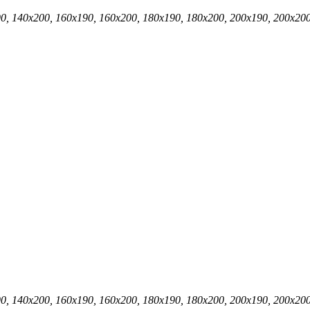
90, 140х200, 160х190, 160х200, 180х190, 180х200, 200х190, 200х20
90, 140х200, 160х190, 160х200, 180х190, 180х200, 200х190, 200х20