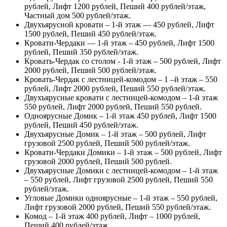
рублей, Лифт 1200 рублей, Пеший 400 рублей/этаж,
Частный дом 500 рублей/этаж.
Двухъярусной кровати – 1-й этаж — 450 рублей, Лифт
1500 рублей, Пеший 450 рублей/этаж.
Кровати-Чердаки — 1-й этаж – 450 рублей, Лифт 1500
рублей, Пеший 350 рублей/этаж.
Кровать-Чердак со столом - 1-й этаж – 500 рублей, Лифт
2000 рублей, Пеший 500 рублей/этаж.
Кровать-Чердак с лестницей-комодом – 1 –й этаж – 550
рублей, Лифт 2000 рублей, Пеший 550 рублей/этаж.
Двухъярусные кровати с лестницей-комодом – 1-й этаж
550 рублей, Лифт 2000 рублей, Пеший 550 рублей.
Одноярусные Домик – 1-й этаж 450 рублей, Лифт 1500
рублей, Пеший 450 рублей/этаж.
Двухъярусные Домик – 1-й этаж – 500 рублей, Лифт
грузовой 2500 рублей, Пеший 500 рублей/этаж.
Кровати-Чердаки Домики – 1-й этаж – 500 рублей, Лифт
грузовой 2000 рублей, Пеший 500 рублей.
Двухъярусные Домики с лестницей-комодом – 1-й этаж
– 550 рублей, Лифт грузовой 2500 рублей, Пеший 550
рублей/этаж.
Угловые Домики одноярусные – 1-й этаж – 550 рублей,
Лифт грузовой 2000 рублей, Пеший 550 рублей/этаж.
Комод – 1-й этаж 400 рублей, Лифт – 1000 рублей,
Пеший 400 рублей/этаж.