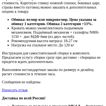
стоимость. Каретную стяжку ножной спинки, боковых царг,
стразы вместо пуговиц можно заказать в дополнительных
опциях к товару.
Обивка: велюр или микровелюр. Цена указана за
обивку 1 категории. Обивка 2 категории +13%.
Кровать можно укомплектовать подъемным
механизмом. Подъёмный механизм + газлифты N800-
1150 + дно МДФ 6мм (из двух частей).
Рекомендуемая высота матраса: 18-27 см
Нагрузка на спальное место: До 120 кг
Инструкция для самостоятельной сборки в комплекте.
Предлагаем услугу сборки сразу при доставке - сборщика не
придется ждать дополнительно.
Выполняем нестандартные заказы по размеру и дизайну,
расчет стоимости в течение часа.
Сообщения не найдены
Написать отзыв
Доставка по всей России!