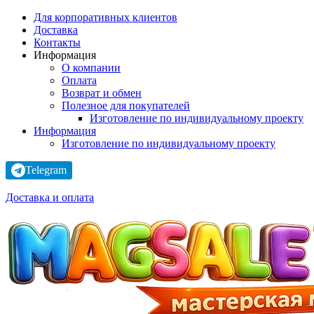
Для корпоративных клиентов
Доставка
Контакты
Информация
О компании
Оплата
Возврат и обмен
Полезное для покупателей
Изготовление по индивидуальному проекту
Информация
Изготовление по индивидуальному проекту
Telegram
Доставка и оплата