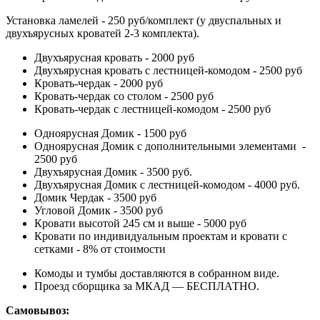
Установка ламелей - 250 руб/комплект (у двуспальных и
двухъярусных кроватей 2-3 комплекта).
Двухъярусная кровать - 2000 руб
Двухъярусная кровать с лестницей-комодом - 2500 руб
Кровать-чердак - 2000 руб
Кровать-чердак со столом - 2500 руб
Кровать-чердак с лестницей-комодом - 2500 руб
Одноярусная Домик - 1500 руб
Одноярусная Домик с дополнительными элементами -
2500 руб
Двухъярусная Домик - 3500 руб.
Двухъярусная Домик с лестницей-комодом - 4000 руб.
Домик Чердак - 3500 руб
Угловой Домик - 3500 руб
Кровати высотой 245 см и выше - 5000 руб
Кровати по индивидуальным проектам и кровати с
сетками - 8% от стоимости
Комоды и тумбы доставляются в собранном виде.
Проезд сборщика за МКАД — БЕСПЛАТНО.
Самовывоз: