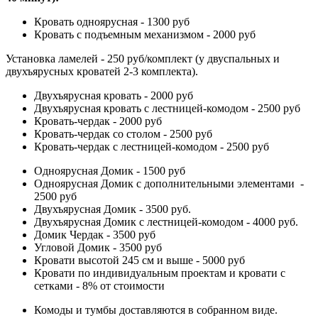
Кровать одноярусная - 1300 руб
Кровать с подъемным механизмом - 2000 руб
Установка ламелей - 250 руб/комплект (у двуспальных и
двухъярусных кроватей 2-3 комплекта).
Двухъярусная кровать - 2000 руб
Двухъярусная кровать с лестницей-комодом - 2500 руб
Кровать-чердак - 2000 руб
Кровать-чердак со столом - 2500 руб
Кровать-чердак с лестницей-комодом - 2500 руб
Одноярусная Домик - 1500 руб
Одноярусная Домик с дополнительными элементами -
2500 руб
Двухъярусная Домик - 3500 руб.
Двухъярусная Домик с лестницей-комодом - 4000 руб.
Домик Чердак - 3500 руб
Угловой Домик - 3500 руб
Кровати высотой 245 см и выше - 5000 руб
Кровати по индивидуальным проектам и кровати с
сетками - 8% от стоимости
Комоды и тумбы доставляются в собранном виде.