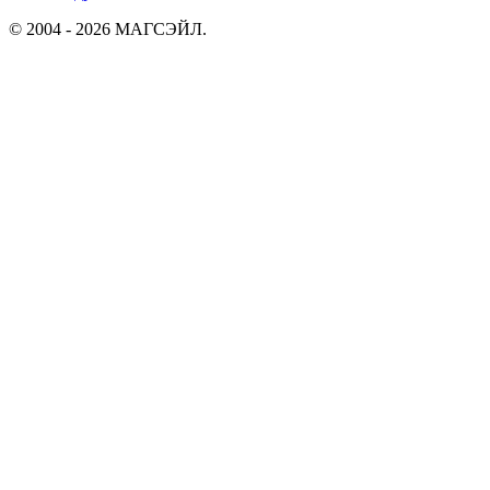
© 2004 - 2026 МАГСЭЙЛ.