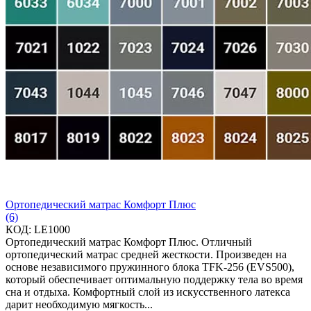
Ортопедический матрас Комфорт Плюс
(6)
КОД:
LE1000
Ортопедический матрас Комфорт Плюс. Отличный
ортопедический матрас средней жесткости. Произведен на
основе независимого пружинного блока TFK-256 (EVS500),
который обеспечивает оптимальную поддержку тела во время
сна и отдыха. Комфортный слой из искусственного латекса
дарит необходимую мягкость...