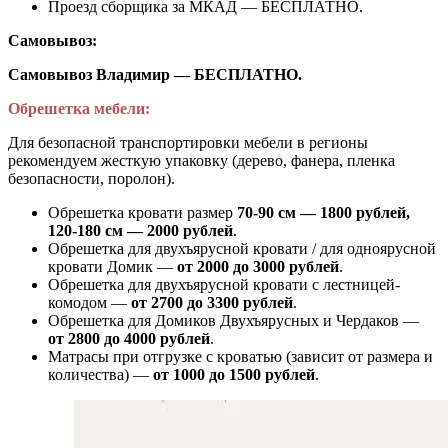
Проезд сборщика за МКАД — БЕСПЛАТНО.
Самовывоз:
Самовывоз Владимир — БЕСПЛАТНО.
Обрешетка мебели:
Для безопасной транспортировки мебели в регионы
рекомендуем жесткую упаковку (дерево, фанера, пленка
безопасности, поролон).
Обрешетка кровати размер
70-90 см — 1800 рублей,
120-180 см — 2000 рублей
.
Обрешетка для двухъярусной кровати / для одноярусной
кровати Домик —
от 2000 до 3000 рублей
.
Обрешетка для двухъярусной кровати с лестницей-
комодом —
от
2700 до 3300 рублей
.
Обрешетка для Домиков Двухъярусных и Чердаков —
от
2800 до 4000 рублей
.
Матрасы при отгрузке с кроватью (зависит от размера и
количества) —
от 1000 до 1500 рублей
.