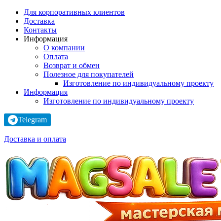
Для корпоративных клиентов
Доставка
Контакты
Информация
О компании
Оплата
Возврат и обмен
Полезное для покупателей
Изготовление по индивидуальному проекту
Информация
Изготовление по индивидуальному проекту
Telegram
Доставка и оплата