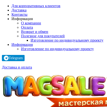
Для корпоративных клиентов
Доставка
Контакты
Информация
О компании
Оплата
Возврат и обмен
Полезное для покупателей
Изготовление по индивидуальному проекту
Информация
Изготовление по индивидуальному проекту
Telegram
Доставка и оплата