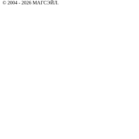
© 2004 - 2026 МАГСЭЙЛ.