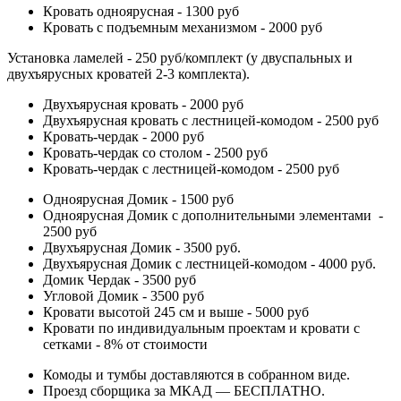
Кровать одноярусная - 1300 руб
Кровать с подъемным механизмом - 2000 руб
Установка ламелей - 250 руб/комплект (у двуспальных и
двухъярусных кроватей 2-3 комплекта).
Двухъярусная кровать - 2000 руб
Двухъярусная кровать с лестницей-комодом - 2500 руб
Кровать-чердак - 2000 руб
Кровать-чердак со столом - 2500 руб
Кровать-чердак с лестницей-комодом - 2500 руб
Одноярусная Домик - 1500 руб
Одноярусная Домик с дополнительными элементами -
2500 руб
Двухъярусная Домик - 3500 руб.
Двухъярусная Домик с лестницей-комодом - 4000 руб.
Домик Чердак - 3500 руб
Угловой Домик - 3500 руб
Кровати высотой 245 см и выше - 5000 руб
Кровати по индивидуальным проектам и кровати с
сетками - 8% от стоимости
Комоды и тумбы доставляются в собранном виде.
Проезд сборщика за МКАД — БЕСПЛАТНО.