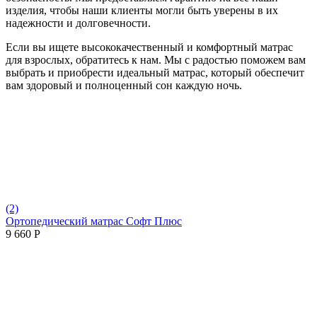
изделия, чтобы наши клиенты могли быть уверены в их
надежности и долговечности.
Если вы ищете высококачественный и комфортный матрас
для взрослых, обратитесь к нам. Мы с радостью поможем вам
выбрать и приобрести идеальный матрас, который обеспечит
вам здоровый и полноценный сон каждую ночь.
(2)
Ортопедический матрас Софт Плюс
9 660
Р