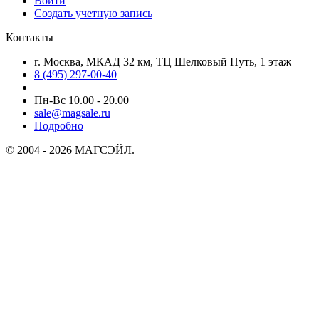
Войти
Создать учетную запись
Контакты
г. Москва, МКАД 32 км, ТЦ Шелковый Путь, 1 этаж
8 (495) 297-00-40
Пн-Вс 10.00 - 20.00
sale@magsale.ru
Подробно
© 2004 - 2026 МАГСЭЙЛ.