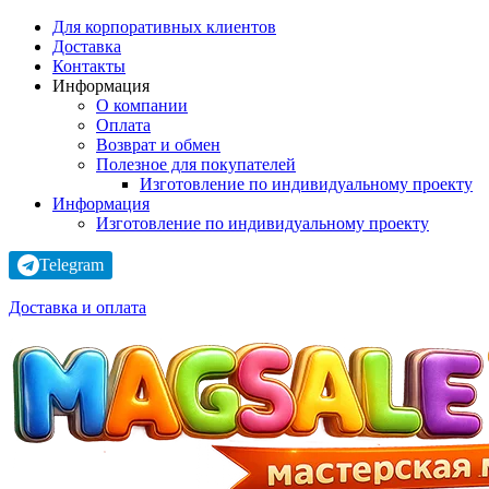
Для корпоративных клиентов
Доставка
Контакты
Информация
О компании
Оплата
Возврат и обмен
Полезное для покупателей
Изготовление по индивидуальному проекту
Информация
Изготовление по индивидуальному проекту
Telegram
Доставка и оплата