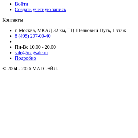
Войти
Создать учетную запись
Контакты
г. Москва, МКАД 32 км, ТЦ Шелковый Путь, 1 этаж
8 (495) 297-00-40
Пн-Вс 10.00 - 20.00
sale@magsale.ru
Подробно
© 2004 - 2026 МАГСЭЙЛ.