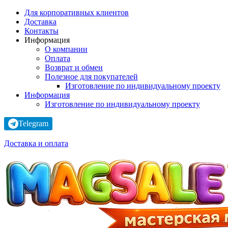
Для корпоративных клиентов
Доставка
Контакты
Информация
О компании
Оплата
Возврат и обмен
Полезное для покупателей
Изготовление по индивидуальному проекту
Информация
Изготовление по индивидуальному проекту
Telegram
Доставка и оплата