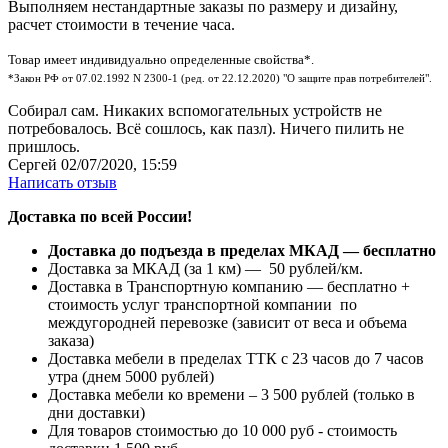
Выполняем нестандартные заказы по размеру и дизайну,
расчет стоимости в течение часа.
Товар имеет индивидуально определенные свойства*.
*Закон РФ от 07.02.1992 N 2300-1 (ред. от 22.12.2020) "О защите прав потребителей".
Собирал сам. Никаких вспомогательных устройств не
потребовалось. Всё сошлось, как пазл). Ничего пилить не
пришлось.
Сергей
02/07/2020, 15:59
Написать отзыв
Доставка по всей России!
Доставка до подъезда в пределах МКАД — бесплатно
Доставка за МКАД (за 1 км) — 50 рублей/км.
Доставка в Транспортную компанию — бесплатно +
стоимость услуг транспортной компании по
междугородней перевозке (зависит от веса и объема
заказа)
Доставка мебели в пределах ТТК с 23 часов до 7 часов
утра (днем 5000 рублей)
Доставка мебели ко времени – 3 500 рублей (только в
дни доставки)
Для товаров стоимостью до 10 000 руб - стоимость