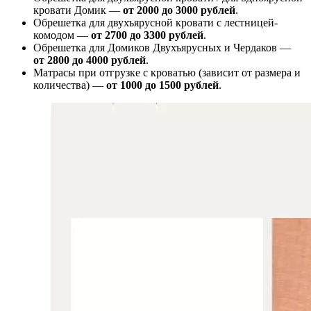
кровати Домик —
от 2000 до 3000 рублей
.
Обрешетка для двухъярусной кровати с лестницей-
комодом —
от
2700 до 3300 рублей
.
Обрешетка для Домиков Двухъярусных и Чердаков —
от
2800 до 4000 рублей
.
Матрасы при отгрузке с кроватью (зависит от размера и
количества) —
от 1000 до 1500 рублей
.