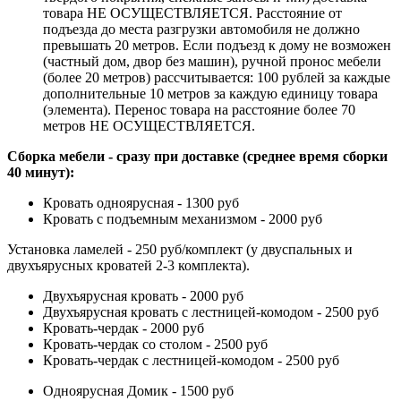
товара НЕ ОСУЩЕСТВЛЯЕТСЯ. Расстояние от
подъезда до места разгрузки автомобиля не должно
превышать 20 метров. Если подъезд к дому не возможен
(частный дом, двор без машин), ручной пронос мебели
(более 20 метров) рассчитывается: 100 рублей за каждые
дополнительные 10 метров за каждую единицу товара
(элемента). Перенос товара на расстояние более 70
метров НЕ ОСУЩЕСТВЛЯЕТСЯ.
Сборка мебели - сразу при доставке (среднее время сборки
40 минут):
Кровать одноярусная - 1300 руб
Кровать с подъемным механизмом - 2000 руб
Установка ламелей - 250 руб/комплект (у двуспальных и
двухъярусных кроватей 2-3 комплекта).
Двухъярусная кровать - 2000 руб
Двухъярусная кровать с лестницей-комодом - 2500 руб
Кровать-чердак - 2000 руб
Кровать-чердак со столом - 2500 руб
Кровать-чердак с лестницей-комодом - 2500 руб
Одноярусная Домик - 1500 руб