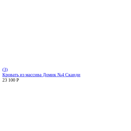
(3)
Кровать из массива Домик №4 Сканди
23 100
Р