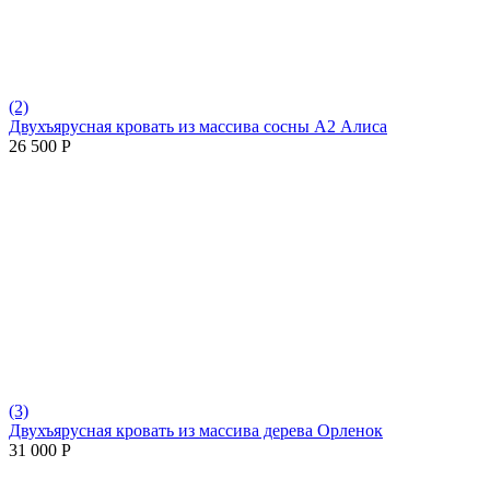
(2)
Двухъярусная кровать из массива сосны А2 Алиса
26 500
Р
(3)
Двухъярусная кровать из массива дерева Орленок
31 000
Р