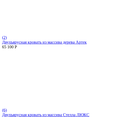
(2)
Двухъярусная кровать из массива дерева Артек
65 100
Р
(6)
Двухъярусная кровать из массива Стелла ЛЮКС