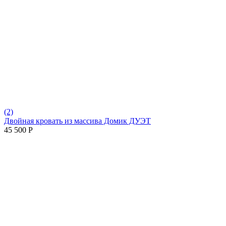
(2)
Двойная кровать из массива Домик ДУЭТ
45 500
Р