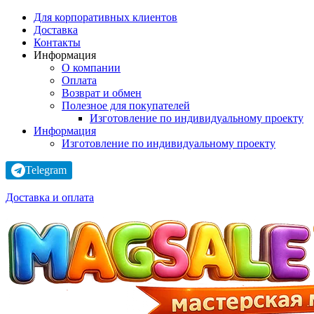
Для корпоративных клиентов
Доставка
Контакты
Информация
О компании
Оплата
Возврат и обмен
Полезное для покупателей
Изготовление по индивидуальному проекту
Информация
Изготовление по индивидуальному проекту
Telegram
Доставка и оплата