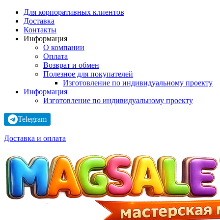
Для корпоративных клиентов
Доставка
Контакты
Информация
О компании
Оплата
Возврат и обмен
Полезное для покупателей
Изготовление по индивидуальному проекту
Информация
Изготовление по индивидуальному проекту
Telegram
Доставка и оплата