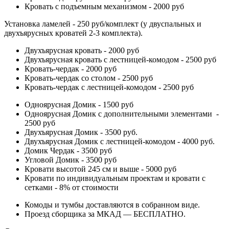
Кровать с подъемным механизмом - 2000 руб
Установка ламелей - 250 руб/комплект (у двуспальных и
двухъярусных кроватей 2-3 комплекта).
Двухъярусная кровать - 2000 руб
Двухъярусная кровать с лестницей-комодом - 2500 руб
Кровать-чердак - 2000 руб
Кровать-чердак со столом - 2500 руб
Кровать-чердак с лестницей-комодом - 2500 руб
Одноярусная Домик - 1500 руб
Одноярусная Домик с дополнительными элементами -
2500 руб
Двухъярусная Домик - 3500 руб.
Двухъярусная Домик с лестницей-комодом - 4000 руб.
Домик Чердак - 3500 руб
Угловой Домик - 3500 руб
Кровати высотой 245 см и выше - 5000 руб
Кровати по индивидуальным проектам и кровати с
сетками - 8% от стоимости
Комоды и тумбы доставляются в собранном виде.
Проезд сборщика за МКАД — БЕСПЛАТНО.