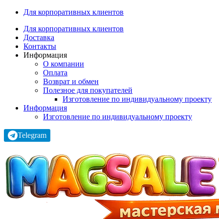
Для корпоративных клиентов
Для корпоративных клиентов
Доставка
Контакты
Информация
О компании
Оплата
Возврат и обмен
Полезное для покупателей
Изготовление по индивидуальному проекту
Информация
Изготовление по индивидуальному проекту
Telegram