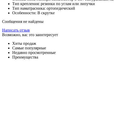
Тип крепления: резинки по углам или липучки
Тип наматрасника: ортопедический
Особенности: В скрутке
Сообщения не найдены
Написать отзыв
Возможно, вас это заинтересует
Хиты продаж
Самые популярные
Недавно просмотренные
Преимущества