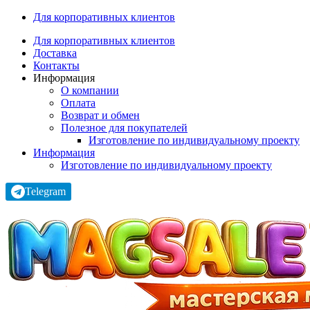
Для корпоративных клиентов
Для корпоративных клиентов
Доставка
Контакты
Информация
О компании
Оплата
Возврат и обмен
Полезное для покупателей
Изготовление по индивидуальному проекту
Информация
Изготовление по индивидуальному проекту
Telegram