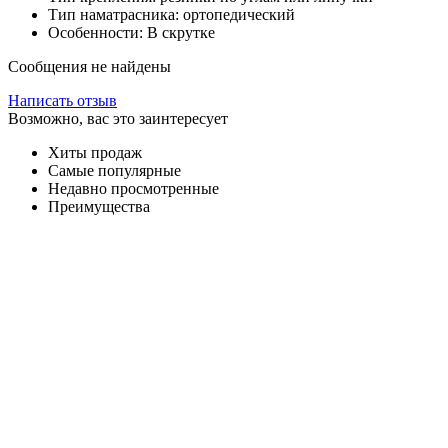
Тип наматрасника: ортопедический
Особенности: В скрутке
Сообщения не найдены
Написать отзыв
Возможно, вас это заинтересует
Хиты продаж
Самые популярные
Недавно просмотренные
Преимущества