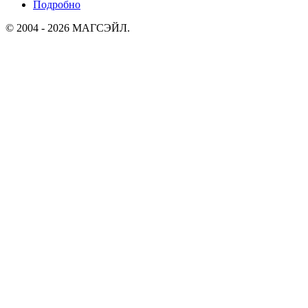
Подробно
© 2004 - 2026 МАГСЭЙЛ.