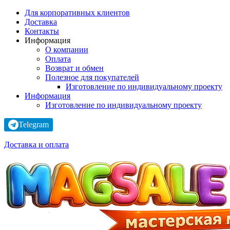
Для корпоративных клиентов
Доставка
Контакты
Информация
О компании
Оплата
Возврат и обмен
Полезное для покупателей
Изготовление по индивидуальному проекту
Информация
Изготовление по индивидуальному проекту
Telegram
Доставка и оплата