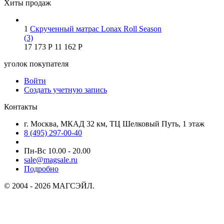
Хиты продаж
1
Скрученный матрас Lonax Roll Season
(3)
17 173
Р
11 162
Р
уголок покупателя
Войти
Создать учетную запись
Контакты
г. Москва, МКАД 32 км, ТЦ Шелковый Путь, 1 этаж
8 (495) 297-00-40
Пн-Вс 10.00 - 20.00
sale@magsale.ru
Подробно
© 2004 - 2026 МАГСЭЙЛ.