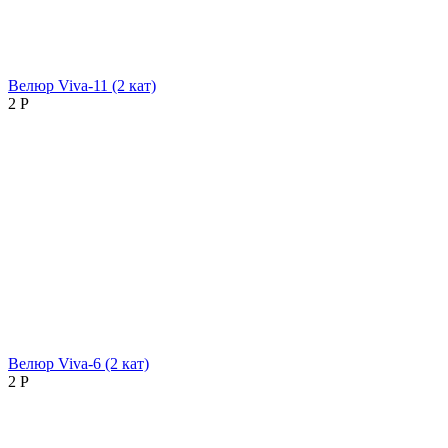
Велюр Viva-11 (2 кат)
2
Р
Велюр Viva-6 (2 кат)
2
Р