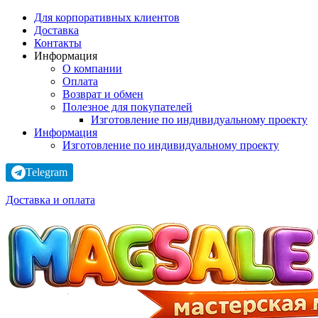
Для корпоративных клиентов
Доставка
Контакты
Информация
О компании
Оплата
Возврат и обмен
Полезное для покупателей
Изготовление по индивидуальному проекту
Информация
Изготовление по индивидуальному проекту
Telegram
Доставка и оплата