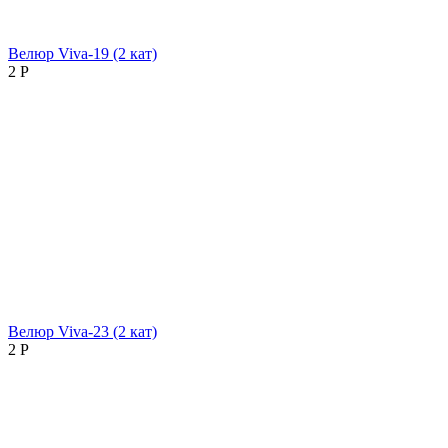
Велюр Viva-19 (2 кат)
2
Р
Велюр Viva-23 (2 кат)
2
Р