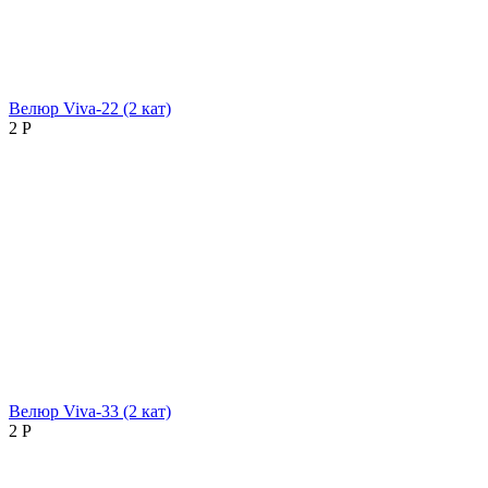
Велюр Viva-22 (2 кат)
2
Р
Велюр Viva-33 (2 кат)
2
Р