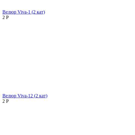
Велюр Viva-1 (2 кат)
2
Р
Велюр Viva-12 (2 кат)
2
Р