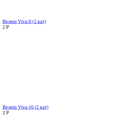
Велюр Viva-9 (2 кат)
2
Р
Велюр Viva-16 (2 кат)
2
Р