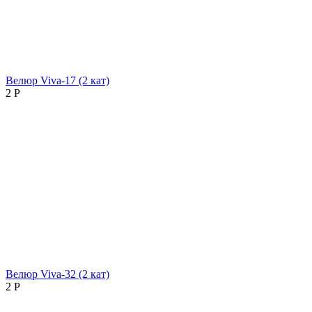
Велюр Viva-17 (2 кат)
2
Р
Велюр Viva-32 (2 кат)
2
Р