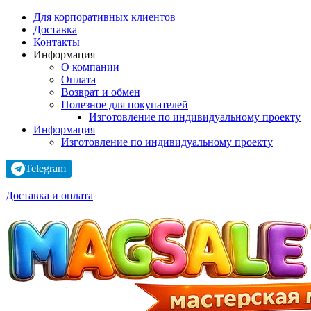
Для корпоративных клиентов
Доставка
Контакты
Информация
О компании
Оплата
Возврат и обмен
Полезное для покупателей
Изготовление по индивидуальному проекту
Информация
Изготовление по индивидуальному проекту
Telegram
Доставка и оплата