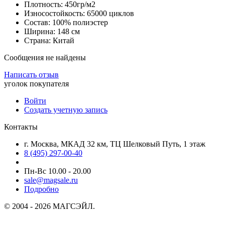
Плотность: 450гр/м2
Износостойкость: 65000 циклов
Состав: 100% полиэстер
Ширина: 148 см
Страна: Китай
Сообщения не найдены
Написать отзыв
уголок покупателя
Войти
Создать учетную запись
Контакты
г. Москва, МКАД 32 км, ТЦ Шелковый Путь, 1 этаж
8 (495) 297-00-40
Пн-Вс 10.00 - 20.00
sale@magsale.ru
Подробно
© 2004 - 2026 МАГСЭЙЛ.