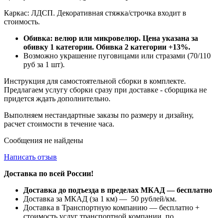
Каркас: ЛДСП. Декоративная стяжка/строчка входит в
стоимость.
Обивка: велюр или микровелюр. Цена указана за
обивку 1 категории. Обивка 2 категории +13%.
Возможно украшение пуговицами или стразами (70/110
руб за 1 шт).
Инструкция для самостоятельной сборки в комплекте.
Предлагаем услугу сборки сразу при доставке - сборщика не
придется ждать дополнительно.
Выполняем нестандартные заказы по размеру и дизайну,
расчет стоимости в течение часа.
Сообщения не найдены
Написать отзыв
Доставка по всей России!
Доставка до подъезда в пределах МКАД — бесплатно
Доставка за МКАД (за 1 км) — 50 рублей/км.
Доставка в Транспортную компанию — бесплатно +
стоимость услуг транспортной компании по