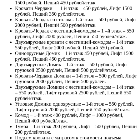
1500 рублей, Пеший 450 рублей/этаж.
Кровати-Чердаки — 1-й этаж – 450 рублей, Лифт 1500
рублей, Пеший 350 рублей/этаж.
Кровать-Чердак со столом - 1-й этаж – 500 рублей, Лифт
2000 рублей, Пеший 500 рублей/этаж.
Кровать-Чердак с лестницей-комодом – 1 –й этаж – 550
рублей, Лифт 2000 рублей, Пеший 550 рублей/этаж.
Двухъярусные кровати с лестницей-комодом – 1-й этаж
550 рублей, Лифт 2000 рублей, Пеший 550 рублей.
Одноярусные Домик – 1-й этаж 450 рублей, Лифт 1500
рублей, Пеший 450 рублей/этаж.
Двухъярусные Домик – 1-й этаж – 500 рублей, Лифт
грузовой 2500 рублей, Пеший 500 рублей/этаж.
Кровати-Чердаки Домики – 1-й этаж – 500 рублей, Лифт
грузовой 2000 рублей, Пеший 500 рублей.
Двухъярусные Домики с лестницей-комодом – 1-й этаж
– 550 рублей, Лифт грузовой 2500 рублей, Пеший 550
рублей/этаж.
Угловые Домики одноярусные – 1-й этаж – 550 рублей,
Лифт грузовой 2000 рублей, Пеший 550 рублей/этаж.
Комод – 1-й этаж 400 рублей, Лифт – 1000 рублей,
Пеший 400 рублей/этаж.
Тумба – 1-й этаж 200 рублей, Лифт – 500 рублей, Пеший
200 рублей/этаж.
Подъем кровати с матрасом к стоимости подъема