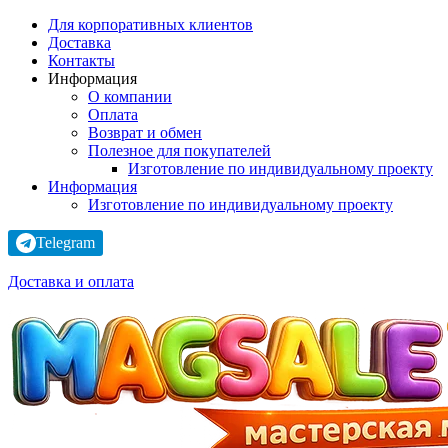
Для корпоративных клиентов
Доставка
Контакты
Информация
О компании
Оплата
Возврат и обмен
Полезное для покупателей
Изготовление по индивидуальному проекту
Информация
Изготовление по индивидуальному проекту
Telegram
Доставка и оплата