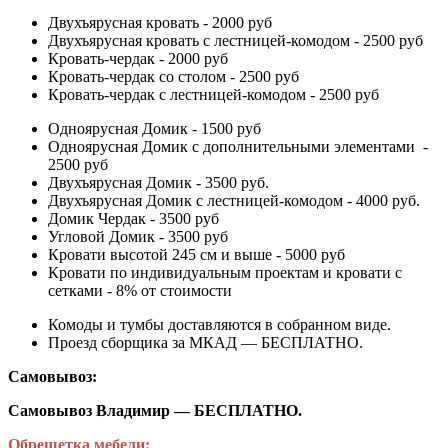
Двухъярусная кровать - 2000 руб
Двухъярусная кровать с лестницей-комодом - 2500 руб
Кровать-чердак - 2000 руб
Кровать-чердак со столом - 2500 руб
Кровать-чердак с лестницей-комодом - 2500 руб
Одноярусная Домик - 1500 руб
Одноярусная Домик с дополнительными элементами -
2500 руб
Двухъярусная Домик - 3500 руб.
Двухъярусная Домик с лестницей-комодом - 4000 руб.
Домик Чердак - 3500 руб
Угловой Домик - 3500 руб
Кровати высотой 245 см и выше - 5000 руб
Кровати по индивидуальным проектам и кровати с
сетками - 8% от стоимости
Комоды и тумбы доставляются в собранном виде.
Проезд сборщика за МКАД — БЕСПЛАТНО.
Самовывоз:
Самовывоз Владимир — БЕСПЛАТНО.
Обрешетка мебели: