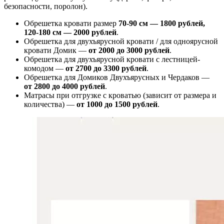
безопасности, поролон).
Обрешетка кровати размер
70-90 см — 1800 рублей,
120-180 см — 2000 рублей
.
Обрешетка для двухъярусной кровати / для одноярусной
кровати Домик —
от 2000 до 3000 рублей
.
Обрешетка для двухъярусной кровати с лестницей-
комодом —
от
2700 до 3300 рублей
.
Обрешетка для Домиков Двухъярусных и Чердаков —
от
2800 до 4000 рублей
.
Матрасы при отгрузке с кроватью (зависит от размера и
количества) —
от 1000 до 1500 рублей
.