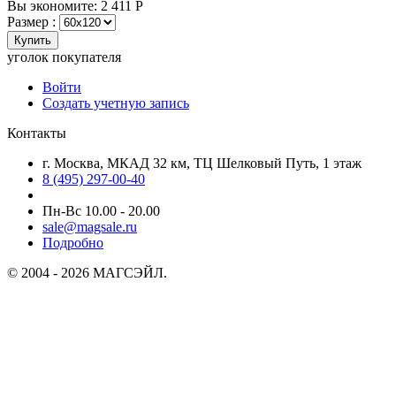
Вы экономите:
2 411
Р
Размер :
Купить
уголок покупателя
Войти
Создать учетную запись
Контакты
г. Москва, МКАД 32 км, ТЦ Шелковый Путь, 1 этаж
8 (495) 297-00-40
Пн-Вс 10.00 - 20.00
sale@magsale.ru
Подробно
© 2004 - 2026 МАГСЭЙЛ.