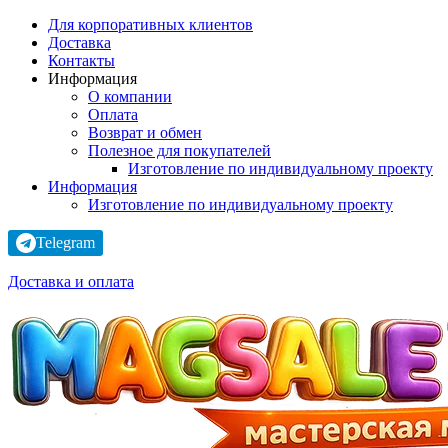
Для корпоративных клиентов
Доставка
Контакты
Информация
О компании
Оплата
Возврат и обмен
Полезное для покупателей
Изготовление по индивидуальному проекту
Информация
Изготовление по индивидуальному проекту
Telegram
Доставка и оплата