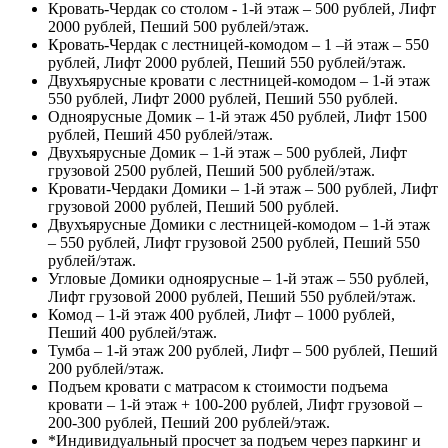
Кровать-Чердак со столом - 1-й этаж – 500 рублей, Лифт
2000 рублей, Пеший 500 рублей/этаж.
Кровать-Чердак с лестницей-комодом – 1 –й этаж – 550
рублей, Лифт 2000 рублей, Пеший 550 рублей/этаж.
Двухъярусные кровати с лестницей-комодом – 1-й этаж
550 рублей, Лифт 2000 рублей, Пеший 550 рублей.
Одноярусные Домик – 1-й этаж 450 рублей, Лифт 1500
рублей, Пеший 450 рублей/этаж.
Двухъярусные Домик – 1-й этаж – 500 рублей, Лифт
грузовой 2500 рублей, Пеший 500 рублей/этаж.
Кровати-Чердаки Домики – 1-й этаж – 500 рублей, Лифт
грузовой 2000 рублей, Пеший 500 рублей.
Двухъярусные Домики с лестницей-комодом – 1-й этаж
– 550 рублей, Лифт грузовой 2500 рублей, Пеший 550
рублей/этаж.
Угловые Домики одноярусные – 1-й этаж – 550 рублей,
Лифт грузовой 2000 рублей, Пеший 550 рублей/этаж.
Комод – 1-й этаж 400 рублей, Лифт – 1000 рублей,
Пеший 400 рублей/этаж.
Тумба – 1-й этаж 200 рублей, Лифт – 500 рублей, Пеший
200 рублей/этаж.
Подъем кровати с матрасом к стоимости подъема
кровати – 1-й этаж + 100-200 рублей, Лифт грузовой –
200-300 рублей, Пеший 200 рублей/этаж.
*Индивидуальный просчет за подъем через паркинг и