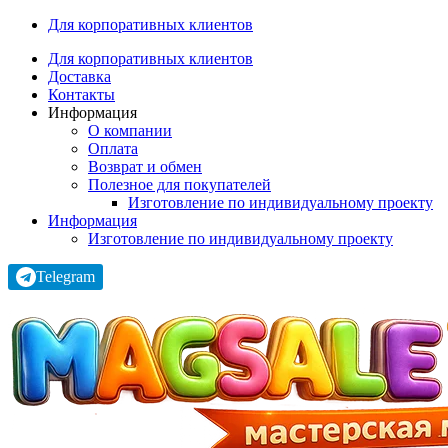
Для корпоративных клиентов
Для корпоративных клиентов
Доставка
Контакты
Информация
О компании
Оплата
Возврат и обмен
Полезное для покупателей
Изготовление по индивидуальному проекту
Информация
Изготовление по индивидуальному проекту
Telegram