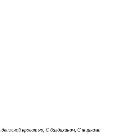
ыдвижной кроватью, С балдахином, С ящиками