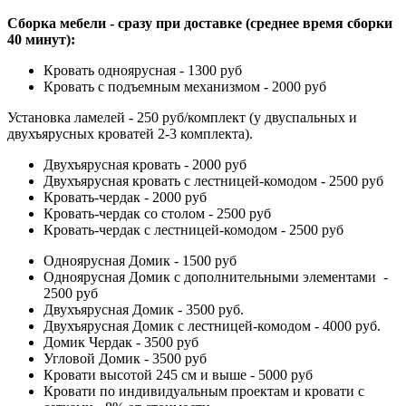
Сборка мебели - сразу при доставке (среднее время сборки
40 минут):
Кровать одноярусная - 1300 руб
Кровать с подъемным механизмом - 2000 руб
Установка ламелей - 250 руб/комплект (у двуспальных и
двухъярусных кроватей 2-3 комплекта).
Двухъярусная кровать - 2000 руб
Двухъярусная кровать с лестницей-комодом - 2500 руб
Кровать-чердак - 2000 руб
Кровать-чердак со столом - 2500 руб
Кровать-чердак с лестницей-комодом - 2500 руб
Одноярусная Домик - 1500 руб
Одноярусная Домик с дополнительными элементами -
2500 руб
Двухъярусная Домик - 3500 руб.
Двухъярусная Домик с лестницей-комодом - 4000 руб.
Домик Чердак - 3500 руб
Угловой Домик - 3500 руб
Кровати высотой 245 см и выше - 5000 руб
Кровати по индивидуальным проектам и кровати с