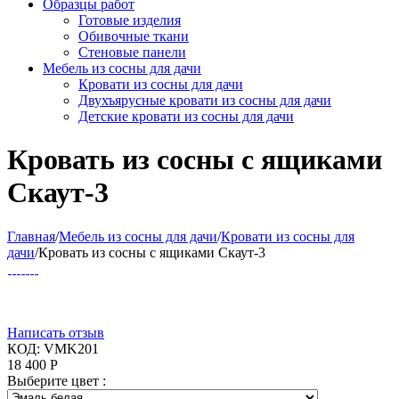
Образцы работ
Готовые изделия
Обивочные ткани
Стеновые панели
Мебель из сосны для дачи
Кровати из сосны для дачи
Двухъярусные кровати из сосны для дачи
Детские кровати из сосны для дачи
Кровать из сосны с ящиками
Скаут-3
Главная
/
Мебель из сосны для дачи
/
Кровати из сосны для
дачи
/
Кровать из сосны с ящиками Скаут-3
Написать отзыв
КОД:
VMK201
18 400
Р
Выберите цвет :