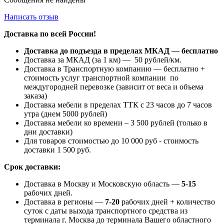
Написать отзыв
Доставка по всей России!
Доставка до подъезда в пределах МКАД — бесплатно
Доставка за МКАД (за 1 км) — 50 рублей/км.
Доставка в Транспортную компанию — бесплатно +
стоимость услуг транспортной компании по
междугородней перевозке (зависит от веса и объема
заказа)
Доставка мебели в пределах ТТК с 23 часов до 7 часов
утра (днем 5000 рублей)
Доставка мебели ко времени – 3 500 рублей (только в
дни доставки)
Для товаров стоимостью до 10 000 руб - стоимость
доставки 1 500 руб.
Срок доставки:
Доставка в Москву и Московскую область —
5-15
рабочих дней.
Доставка в регионы —
7-20
рабочих дней + количество
суток с даты выхода транспортного средства из
терминала г. Москва до терминала Вашего областного