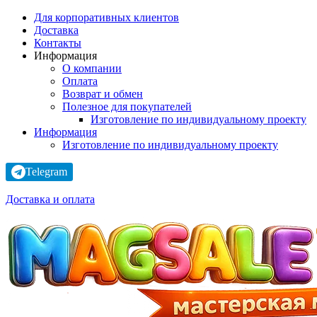
Для корпоративных клиентов
Доставка
Контакты
Информация
О компании
Оплата
Возврат и обмен
Полезное для покупателей
Изготовление по индивидуальному проекту
Информация
Изготовление по индивидуальному проекту
Telegram
Доставка и оплата