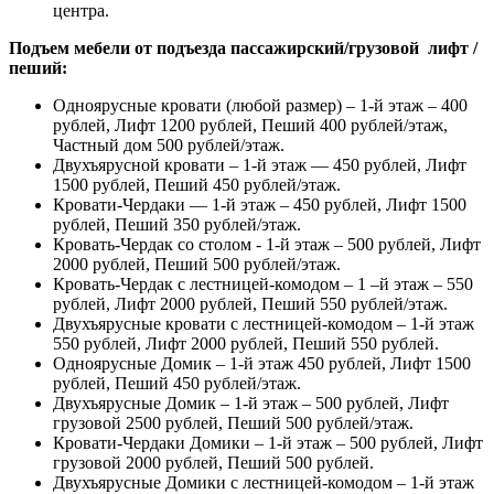
центра.
Подъем мебели от подъезда пассажирский/грузовой лифт /
пеший:
Одноярусные кровати (любой размер) – 1-й этаж – 400
рублей, Лифт 1200 рублей, Пеший 400 рублей/этаж,
Частный дом 500 рублей/этаж.
Двухъярусной кровати – 1-й этаж — 450 рублей, Лифт
1500 рублей, Пеший 450 рублей/этаж.
Кровати-Чердаки — 1-й этаж – 450 рублей, Лифт 1500
рублей, Пеший 350 рублей/этаж.
Кровать-Чердак со столом - 1-й этаж – 500 рублей, Лифт
2000 рублей, Пеший 500 рублей/этаж.
Кровать-Чердак с лестницей-комодом – 1 –й этаж – 550
рублей, Лифт 2000 рублей, Пеший 550 рублей/этаж.
Двухъярусные кровати с лестницей-комодом – 1-й этаж
550 рублей, Лифт 2000 рублей, Пеший 550 рублей.
Одноярусные Домик – 1-й этаж 450 рублей, Лифт 1500
рублей, Пеший 450 рублей/этаж.
Двухъярусные Домик – 1-й этаж – 500 рублей, Лифт
грузовой 2500 рублей, Пеший 500 рублей/этаж.
Кровати-Чердаки Домики – 1-й этаж – 500 рублей, Лифт
грузовой 2000 рублей, Пеший 500 рублей.
Двухъярусные Домики с лестницей-комодом – 1-й этаж