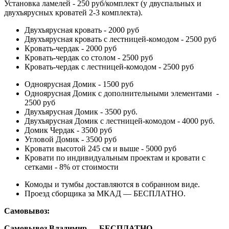
Установка ламелей - 250 руб/комплект (у двуспальных и
двухъярусных кроватей 2-3 комплекта).
Двухъярусная кровать - 2000 руб
Двухъярусная кровать с лестницей-комодом - 2500 руб
Кровать-чердак - 2000 руб
Кровать-чердак со столом - 2500 руб
Кровать-чердак с лестницей-комодом - 2500 руб
Одноярусная Домик - 1500 руб
Одноярусная Домик с дополнительными элементами -
2500 руб
Двухъярусная Домик - 3500 руб.
Двухъярусная Домик с лестницей-комодом - 4000 руб.
Домик Чердак - 3500 руб
Угловой Домик - 3500 руб
Кровати высотой 245 см и выше - 5000 руб
Кровати по индивидуальным проектам и кровати с
сетками - 8% от стоимости
Комоды и тумбы доставляются в собранном виде.
Проезд сборщика за МКАД — БЕСПЛАТНО.
Самовывоз:
Самовывоз Владимир — БЕСПЛАТНО.