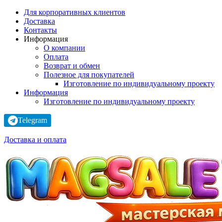
Для корпоративных клиентов
Доставка
Контакты
Информация
О компании
Оплата
Возврат и обмен
Полезное для покупателей
Изготовление по индивидуальному проекту
Информация
Изготовление по индивидуальному проекту
Telegram
Доставка и оплата