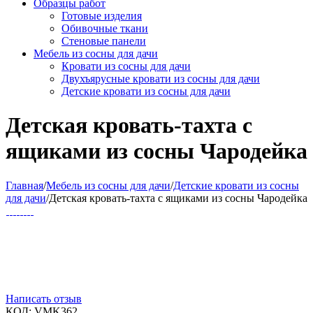
Образцы работ
Готовые изделия
Обивочные ткани
Стеновые панели
Мебель из сосны для дачи
Кровати из сосны для дачи
Двухъярусные кровати из сосны для дачи
Детские кровати из сосны для дачи
Детская кровать-тахта с
ящиками из сосны Чародейка
Главная
/
Мебель из сосны для дачи
/
Детские кровати из сосны
для дачи
/
Детская кровать-тахта с ящиками из сосны Чародейка
Написать отзыв
КОД:
VMK362