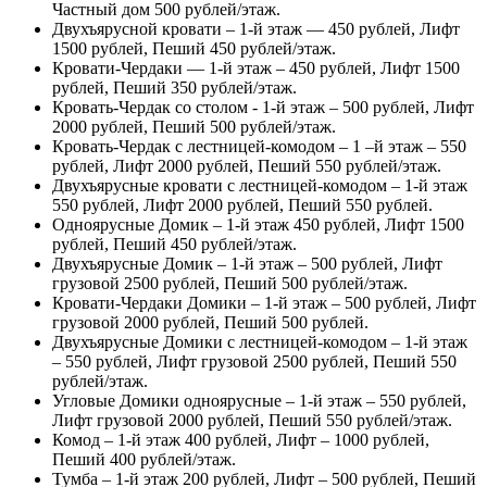
Частный дом 500 рублей/этаж.
Двухъярусной кровати – 1-й этаж — 450 рублей, Лифт
1500 рублей, Пеший 450 рублей/этаж.
Кровати-Чердаки — 1-й этаж – 450 рублей, Лифт 1500
рублей, Пеший 350 рублей/этаж.
Кровать-Чердак со столом - 1-й этаж – 500 рублей, Лифт
2000 рублей, Пеший 500 рублей/этаж.
Кровать-Чердак с лестницей-комодом – 1 –й этаж – 550
рублей, Лифт 2000 рублей, Пеший 550 рублей/этаж.
Двухъярусные кровати с лестницей-комодом – 1-й этаж
550 рублей, Лифт 2000 рублей, Пеший 550 рублей.
Одноярусные Домик – 1-й этаж 450 рублей, Лифт 1500
рублей, Пеший 450 рублей/этаж.
Двухъярусные Домик – 1-й этаж – 500 рублей, Лифт
грузовой 2500 рублей, Пеший 500 рублей/этаж.
Кровати-Чердаки Домики – 1-й этаж – 500 рублей, Лифт
грузовой 2000 рублей, Пеший 500 рублей.
Двухъярусные Домики с лестницей-комодом – 1-й этаж
– 550 рублей, Лифт грузовой 2500 рублей, Пеший 550
рублей/этаж.
Угловые Домики одноярусные – 1-й этаж – 550 рублей,
Лифт грузовой 2000 рублей, Пеший 550 рублей/этаж.
Комод – 1-й этаж 400 рублей, Лифт – 1000 рублей,
Пеший 400 рублей/этаж.
Тумба – 1-й этаж 200 рублей, Лифт – 500 рублей, Пеший