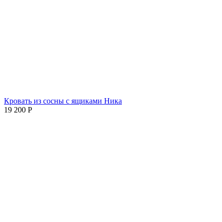
Кровать из сосны с ящиками Ника
19 200
Р