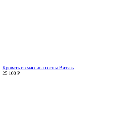
Кровать из массива сосны Витязь
25 100
Р