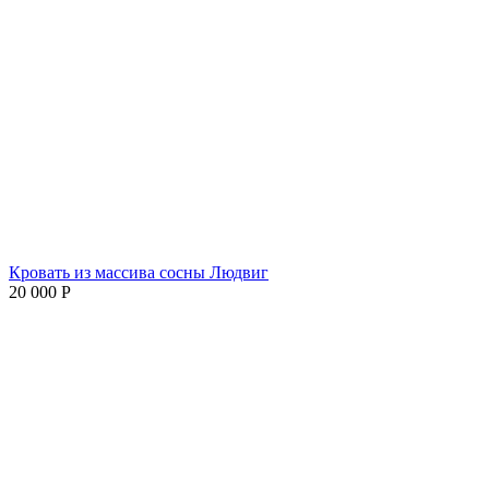
Кровать из массива сосны Людвиг
20 000
Р