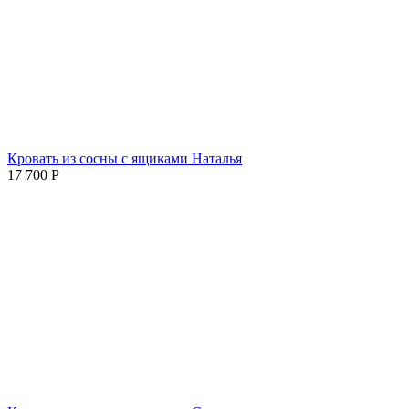
Кровать из сосны с ящиками Наталья
17 700
Р