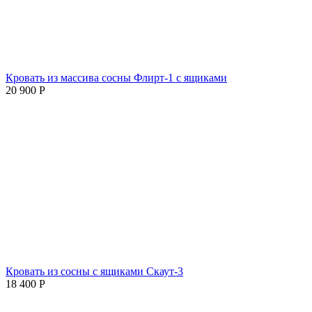
Кровать из массива сосны Флирт-1 с ящиками
20 900
Р
Кровать из сосны с ящиками Скаут-3
18 400
Р