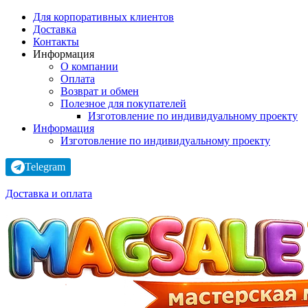
Для корпоративных клиентов
Доставка
Контакты
Информация
О компании
Оплата
Возврат и обмен
Полезное для покупателей
Изготовление по индивидуальному проекту
Информация
Изготовление по индивидуальному проекту
Telegram
Доставка и оплата