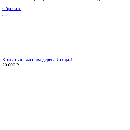
Сбросить
Кровать из массива дерева Исида-1
20 000
Р