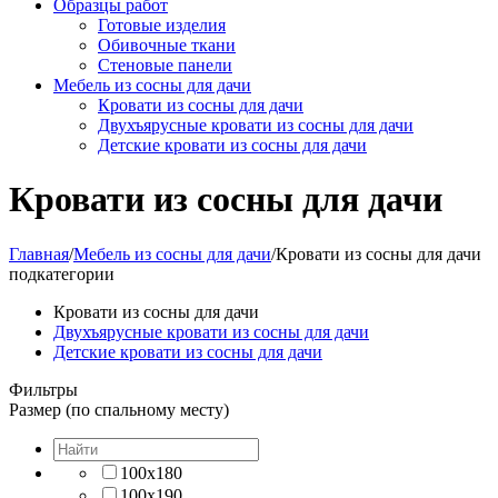
Образцы работ
Готовые изделия
Обивочные ткани
Стеновые панели
Мебель из сосны для дачи
Кровати из сосны для дачи
Двухъярусные кровати из сосны для дачи
Детские кровати из сосны для дачи
Кровати из сосны для дачи
Главная
/
Мебель из сосны для дачи
/
Кровати из сосны для дачи
подкатегории
Кровати из сосны для дачи
Двухъярусные кровати из сосны для дачи
Детские кровати из сосны для дачи
Фильтры
Размер (по спальному месту)
100х180
100х190