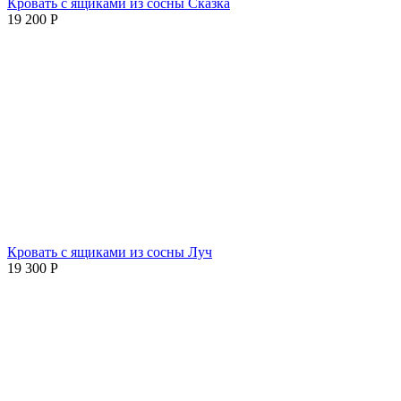
Кровать с ящиками из сосны Сказка
19 200
Р
Кровать с ящиками из сосны Луч
19 300
Р