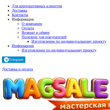
Для корпоративных клиентов
Доставка
Контакты
Информация
О компании
Оплата
Возврат и обмен
Полезное для покупателей
Изготовление по индивидуальному проекту
Информация
Изготовление по индивидуальному проекту
Telegram
Доставка и оплата