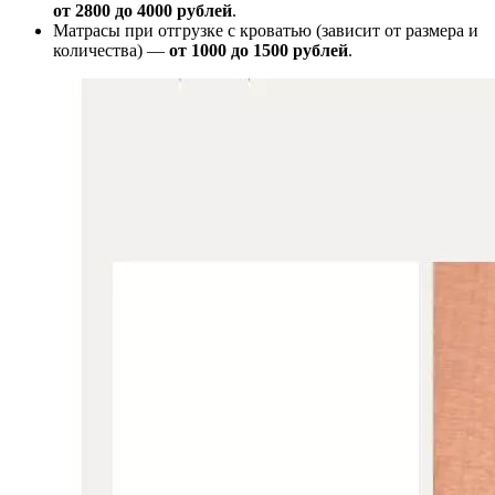
от
2800 до 4000 рублей
.
Матрасы при отгрузке с кроватью (зависит от размера и
количества) —
от 1000 до 1500 рублей
.