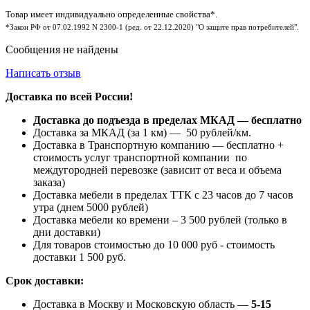
Товар имеет индивидуально определенные свойства*.
*Закон РФ от 07.02.1992 N 2300-1 (ред. от 22.12.2020) "О защите прав потребителей".
Сообщения не найдены
Написать отзыв
Доставка по всей России!
Доставка до подъезда в пределах МКАД — бесплатно
Доставка за МКАД (за 1 км) — 50 рублей/км.
Доставка в Транспортную компанию — бесплатно +
стоимость услуг транспортной компании по
междугородней перевозке (зависит от веса и объема
заказа)
Доставка мебели в пределах ТТК с 23 часов до 7 часов
утра (днем 5000 рублей)
Доставка мебели ко времени – 3 500 рублей (только в
дни доставки)
Для товаров стоимостью до 10 000 руб - стоимость
доставки 1 500 руб.
Срок доставки:
Доставка в Москву и Московскую область —
5-15