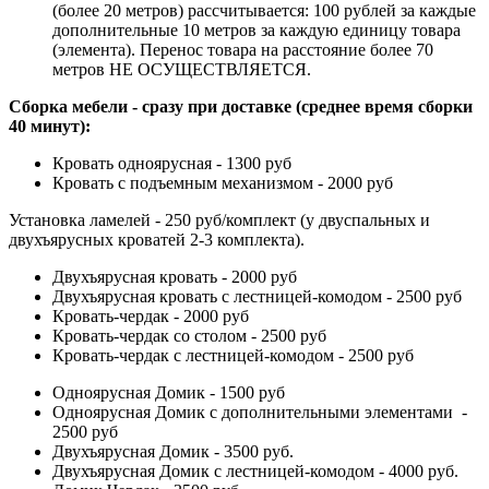
(более 20 метров) рассчитывается: 100 рублей за каждые
дополнительные 10 метров за каждую единицу товара
(элемента). Перенос товара на расстояние более 70
метров НЕ ОСУЩЕСТВЛЯЕТСЯ.
Сборка мебели - сразу при доставке (среднее время сборки
40 минут):
Кровать одноярусная - 1300 руб
Кровать с подъемным механизмом - 2000 руб
Установка ламелей - 250 руб/комплект (у двуспальных и
двухъярусных кроватей 2-3 комплекта).
Двухъярусная кровать - 2000 руб
Двухъярусная кровать с лестницей-комодом - 2500 руб
Кровать-чердак - 2000 руб
Кровать-чердак со столом - 2500 руб
Кровать-чердак с лестницей-комодом - 2500 руб
Одноярусная Домик - 1500 руб
Одноярусная Домик с дополнительными элементами -
2500 руб
Двухъярусная Домик - 3500 руб.
Двухъярусная Домик с лестницей-комодом - 4000 руб.