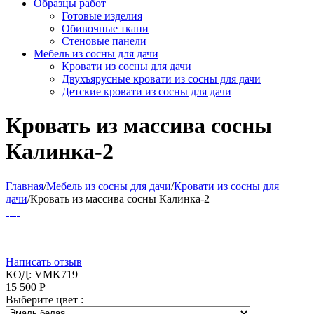
Образцы работ
Готовые изделия
Обивочные ткани
Стеновые панели
Мебель из сосны для дачи
Кровати из сосны для дачи
Двухъярусные кровати из сосны для дачи
Детские кровати из сосны для дачи
Кровать из массива сосны
Калинка-2
Главная
/
Мебель из сосны для дачи
/
Кровати из сосны для
дачи
/
Кровать из массива сосны Калинка-2
Написать отзыв
КОД:
VMK719
15 500
Р
Выберите цвет :