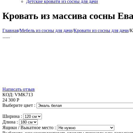
Детские кровати из сосны для дачи
Кровать из массива сосны Ева
Главная
/
Мебель из сосны для дачи
/
Кровати из сосны для дачи
/
К
Написать отзыв
КОД:
VMK713
24 300
Р
Выберите цвет :
Ширина :
Длина :
Ящики / Выкатное место :