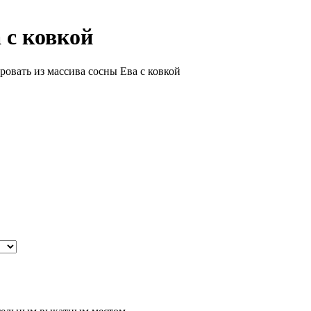
 с ковкой
ровать из массива сосны Ева с ковкой