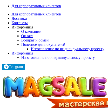
Для корпоративных клиентов
Для корпоративных клиентов
Доставка
Контакты
Информация
О компании
Оплата
Возврат и обмен
Полезное для покупателей
Изготовление по индивидуальному проекту
Информация
Изготовление по индивидуальному проекту
Telegram