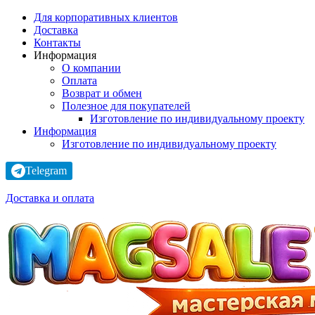
Для корпоративных клиентов
Доставка
Контакты
Информация
О компании
Оплата
Возврат и обмен
Полезное для покупателей
Изготовление по индивидуальному проекту
Информация
Изготовление по индивидуальному проекту
Telegram
Доставка и оплата