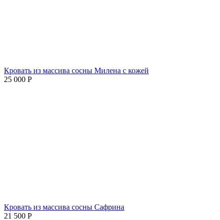
Кровать из массива сосны Милена с кожей
25 000
Р
Кровать из массива сосны Сафрина
21 500
Р