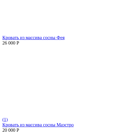
Кровать из массива сосны Фея
26 000
Р
(1)
Кровать из массива сосны Маэстро
20 000
Р