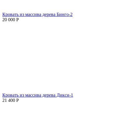
Кровать из массива дерева Бинго-2
20 000
Р
Кровать из массива дерева Дикси-1
21 400
Р