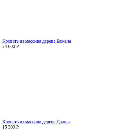
Кровать из массива дерева Бажена
24 600
Р
Кровать из массива дерева Дачная
15 300
Р