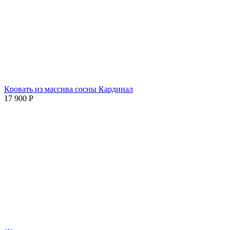
Кровать из массива сосны Кардинал
17 900
Р