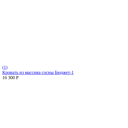
(1)
Кровать из массива сосны Бюджет-1
16 300
Р