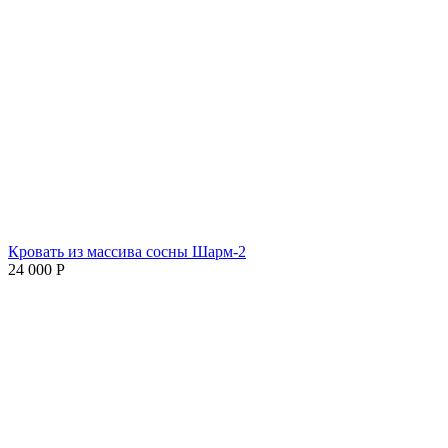
Кровать из массива сосны Шарм-2
24 000
Р