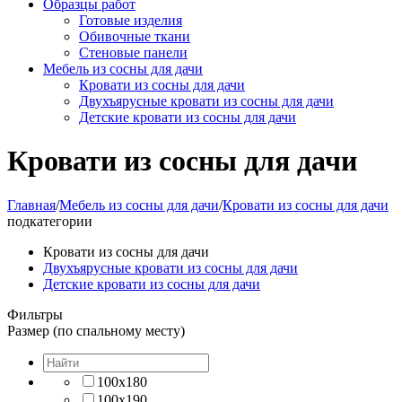
Образцы работ
Готовые изделия
Обивочные ткани
Стеновые панели
Мебель из сосны для дачи
Кровати из сосны для дачи
Двухъярусные кровати из сосны для дачи
Детские кровати из сосны для дачи
Кровати из сосны для дачи
Главная
/
Мебель из сосны для дачи
/
Кровати из сосны для дачи
подкатегории
Кровати из сосны для дачи
Двухъярусные кровати из сосны для дачи
Детские кровати из сосны для дачи
Фильтры
Размер (по спальному месту)
100х180
100х190