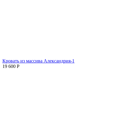
Кровать из массива Александрия-1
19 600
Р