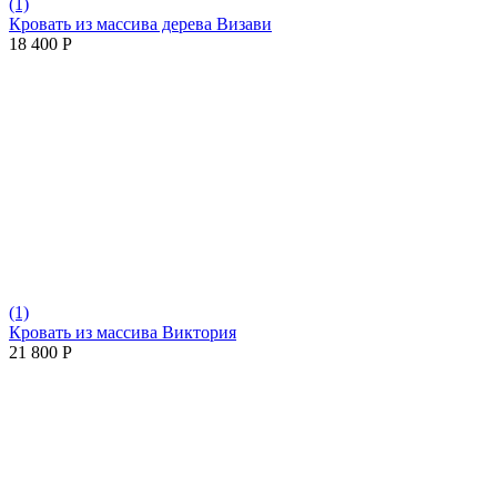
(1)
Кровать из массива дерева Визави
18 400
Р
(1)
Кровать из массива Виктория
21 800
Р