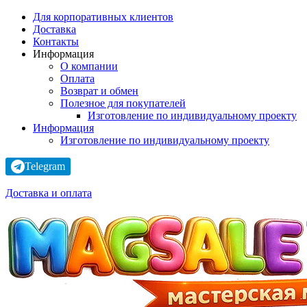
Для корпоративных клиентов
Доставка
Контакты
Информация
О компании
Оплата
Возврат и обмен
Полезное для покупателей
Изготовление по индивидуальному проекту
Информация
Изготовление по индивидуальному проекту
Telegram
Доставка и оплата