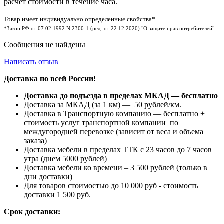
расчет стоимости в течение часа.
Товар имеет индивидуально определенные свойства*.
*Закон РФ от 07.02.1992 N 2300-1 (ред. от 22.12.2020) "О защите прав потребителей".
Сообщения не найдены
Написать отзыв
Доставка по всей России!
Доставка до подъезда в пределах МКАД — бесплатно
Доставка за МКАД (за 1 км) — 50 рублей/км.
Доставка в Транспортную компанию — бесплатно +
стоимость услуг транспортной компании по
междугородней перевозке (зависит от веса и объема
заказа)
Доставка мебели в пределах ТТК с 23 часов до 7 часов
утра (днем 5000 рублей)
Доставка мебели ко времени – 3 500 рублей (только в
дни доставки)
Для товаров стоимостью до 10 000 руб - стоимость
доставки 1 500 руб.
Срок доставки: