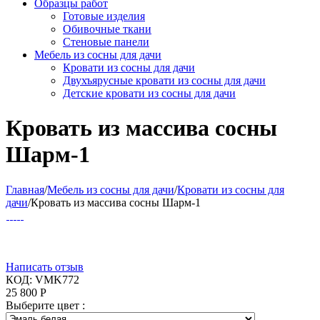
Образцы работ
Готовые изделия
Обивочные ткани
Стеновые панели
Мебель из сосны для дачи
Кровати из сосны для дачи
Двухъярусные кровати из сосны для дачи
Детские кровати из сосны для дачи
Кровать из массива сосны
Шарм-1
Главная
/
Мебель из сосны для дачи
/
Кровати из сосны для
дачи
/
Кровать из массива сосны Шарм-1
Написать отзыв
КОД:
VMK772
25 800
Р
Выберите цвет :