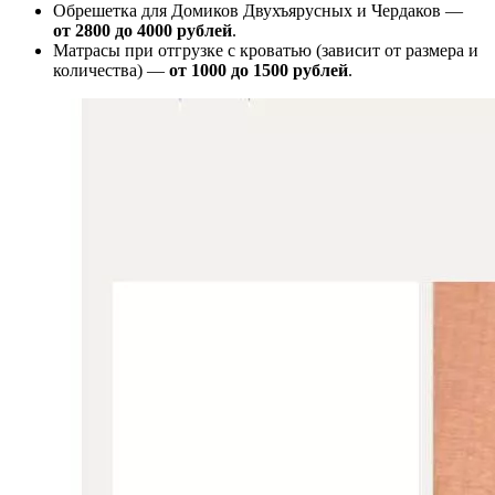
Обрешетка для Домиков Двухъярусных и Чердаков —
от
2800 до 4000 рублей
.
Матрасы при отгрузке с кроватью (зависит от размера и
количества) —
от 1000 до 1500 рублей
.