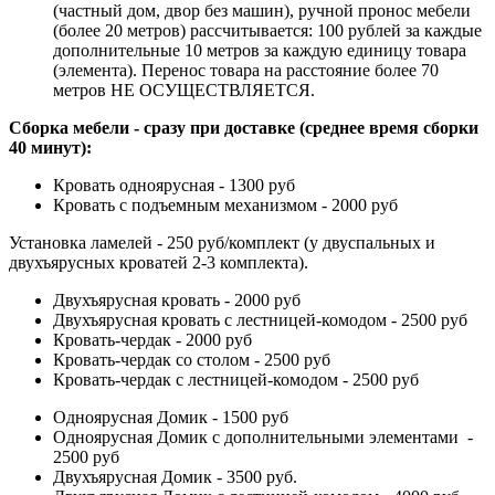
(частный дом, двор без машин), ручной пронос мебели
(более 20 метров) рассчитывается: 100 рублей за каждые
дополнительные 10 метров за каждую единицу товара
(элемента). Перенос товара на расстояние более 70
метров НЕ ОСУЩЕСТВЛЯЕТСЯ.
Сборка мебели - сразу при доставке (среднее время сборки
40 минут):
Кровать одноярусная - 1300 руб
Кровать с подъемным механизмом - 2000 руб
Установка ламелей - 250 руб/комплект (у двуспальных и
двухъярусных кроватей 2-3 комплекта).
Двухъярусная кровать - 2000 руб
Двухъярусная кровать с лестницей-комодом - 2500 руб
Кровать-чердак - 2000 руб
Кровать-чердак со столом - 2500 руб
Кровать-чердак с лестницей-комодом - 2500 руб
Одноярусная Домик - 1500 руб
Одноярусная Домик с дополнительными элементами -
2500 руб
Двухъярусная Домик - 3500 руб.