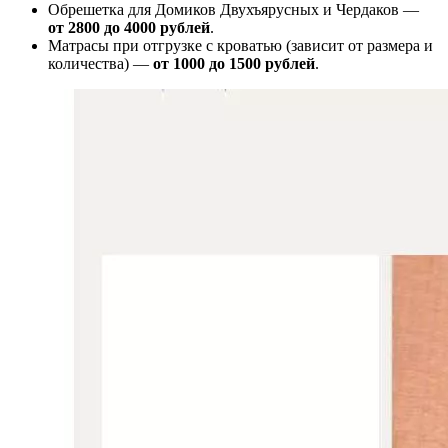
Обрешетка для Домиков Двухъярусных и Чердаков —
от
2800 до 4000 рублей
.
Матрасы при отгрузке с кроватью (зависит от размера и
количества) —
от 1000 до 1500 рублей
.