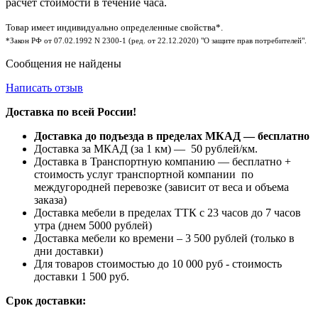
расчет стоимости в течение часа.
Товар имеет индивидуально определенные свойства*.
*Закон РФ от 07.02.1992 N 2300-1 (ред. от 22.12.2020) "О защите прав потребителей".
Сообщения не найдены
Написать отзыв
Доставка по всей России!
Доставка до подъезда в пределах МКАД — бесплатно
Доставка за МКАД (за 1 км) — 50 рублей/км.
Доставка в Транспортную компанию — бесплатно +
стоимость услуг транспортной компании по
междугородней перевозке (зависит от веса и объема
заказа)
Доставка мебели в пределах ТТК с 23 часов до 7 часов
утра (днем 5000 рублей)
Доставка мебели ко времени – 3 500 рублей (только в
дни доставки)
Для товаров стоимостью до 10 000 руб - стоимость
доставки 1 500 руб.
Срок доставки: