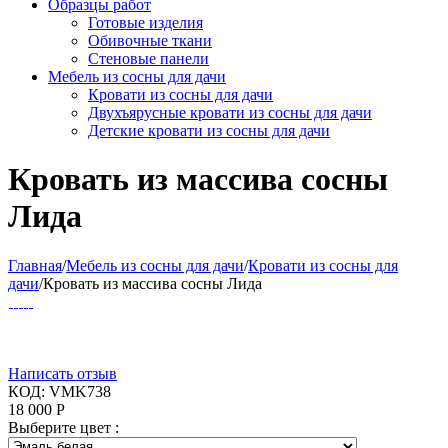
Образцы работ
Готовые изделия
Обивочные ткани
Стеновые панели
Мебель из сосны для дачи
Кровати из сосны для дачи
Двухъярусные кровати из сосны для дачи
Детские кровати из сосны для дачи
Кровать из массива сосны
Лида
Главная
/
Мебель из сосны для дачи
/
Кровати из сосны для
дачи
/
Кровать из массива сосны Лида
Написать отзыв
КОД:
VMK738
18 000
Р
Выберите цвет :