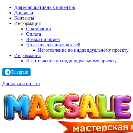
Для корпоративных клиентов
Доставка
Контакты
Информация
О компании
Оплата
Возврат и обмен
Полезное для покупателей
Изготовление по индивидуальному проекту
Информация
Изготовление по индивидуальному проекту
Telegram
Доставка и оплата