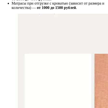
Матрасы при отгрузке с кроватью (зависит от размера и
количества) —
от 1000 до 1500 рублей
.