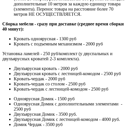
дополнительные 10 метров за каждую единицу товара
(элемента). Перенос товара на расстояние более 70
метров НЕ ОСУЩЕСТВЛЯЕТСЯ.
Сборка мебели - сразу при доставке (среднее время сборки
40 минут):
Кровать одноярусная - 1300 руб
Кровать с подъемным механизмом - 2000 руб
Установка ламелей - 250 руб/комплект (у двуспальных и
двухъярусных кроватей 2-3 комплекта).
Двухъярусная кровать - 2000 руб
Двухъярусная кровать с лестницей-комодом - 2500 руб
Кровать-чердак - 2000 руб
Кровать-чердак со столом - 2500 руб
Кровать-чердак с лестницей-комодом - 2500 руб
Одноярусная Домик - 1500 руб
Одноярусная Домик с дополнительными элементами -
2500 руб
Двухъярусная Домик - 3500 руб.
Двухъярусная Домик с лестницей-комодом - 4000 руб.
Домик Чердак - 3500 руб