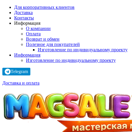
Для корпоративных клиентов
Доставка
Контакты
Информация
О компании
Оплата
Возврат и обмен
Полезное для покупателей
Изготовление по индивидуальному проекту
Информация
Изготовление по индивидуальному проекту
Telegram
Доставка и оплата