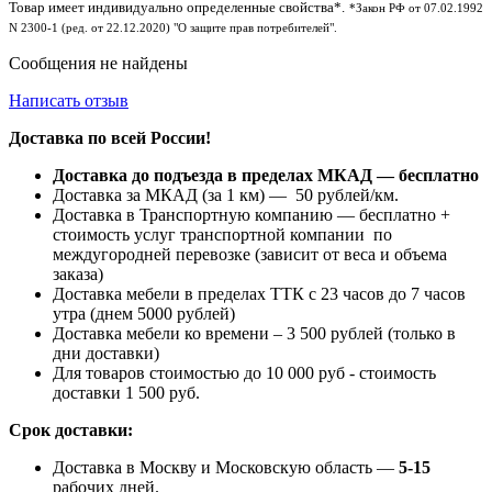
Товар имеет индивидуально определенные свойства*.
*Закон РФ от 07.02.1992
N 2300-1 (ред. от 22.12.2020) "О защите прав потребителей".
Сообщения не найдены
Написать отзыв
Доставка по всей России!
Доставка до подъезда в пределах МКАД — бесплатно
Доставка за МКАД (за 1 км) — 50 рублей/км.
Доставка в Транспортную компанию — бесплатно +
стоимость услуг транспортной компании по
междугородней перевозке (зависит от веса и объема
заказа)
Доставка мебели в пределах ТТК с 23 часов до 7 часов
утра (днем 5000 рублей)
Доставка мебели ко времени – 3 500 рублей (только в
дни доставки)
Для товаров стоимостью до 10 000 руб - стоимость
доставки 1 500 руб.
Срок доставки:
Доставка в Москву и Московскую область —
5-15
рабочих дней.