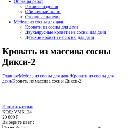
Образцы работ
Готовые изделия
Обивочные ткани
Стеновые панели
Мебель из сосны для дачи
Кровати из сосны для дачи
Двухъярусные кровати из сосны для дачи
Детские кровати из сосны для дачи
Кровать из массива сосны
Дикси-2
Главная
/
Мебель из сосны для дачи
/
Кровати из сосны для
дачи
/
Кровать из массива сосны Дикси-2
Написать отзыв
КОД:
VMK124
20 800
Р
Выберите цвет :