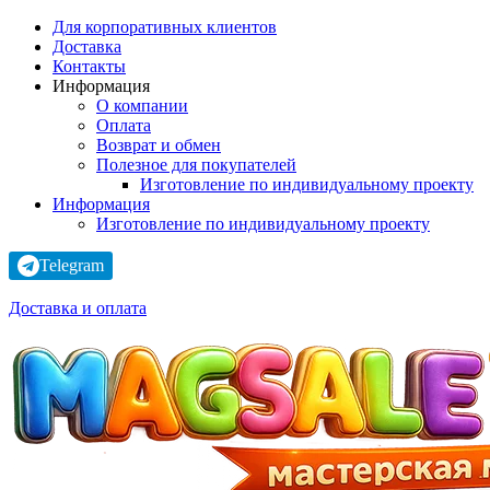
Для корпоративных клиентов
Доставка
Контакты
Информация
О компании
Оплата
Возврат и обмен
Полезное для покупателей
Изготовление по индивидуальному проекту
Информация
Изготовление по индивидуальному проекту
Telegram
Доставка и оплата