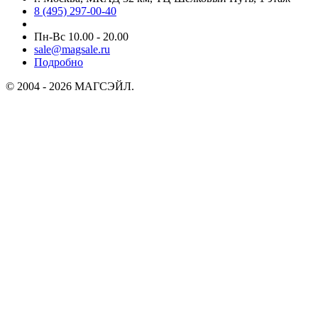
8 (495) 297-00-40
Пн-Вс 10.00 - 20.00
sale@magsale.ru
Подробно
© 2004 - 2026 МАГСЭЙЛ.