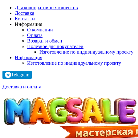
Для корпоративных клиентов
Доставка
Контакты
Информация
О компании
Оплата
Возврат и обмен
Полезное для покупателей
Изготовление по индивидуальному проекту
Информация
Изготовление по индивидуальному проекту
Telegram
Доставка и оплата