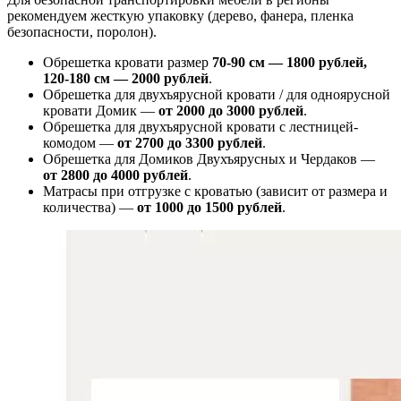
рекомендуем жесткую упаковку (дерево, фанера, пленка
безопасности, поролон).
Обрешетка кровати размер
70-90 см — 1800 рублей,
120-180 см — 2000 рублей
.
Обрешетка для двухъярусной кровати / для одноярусной
кровати Домик —
от 2000 до 3000 рублей
.
Обрешетка для двухъярусной кровати с лестницей-
комодом —
от
2700 до 3300 рублей
.
Обрешетка для Домиков Двухъярусных и Чердаков —
от
2800 до 4000 рублей
.
Матрасы при отгрузке с кроватью (зависит от размера и
количества) —
от 1000 до 1500 рублей
.