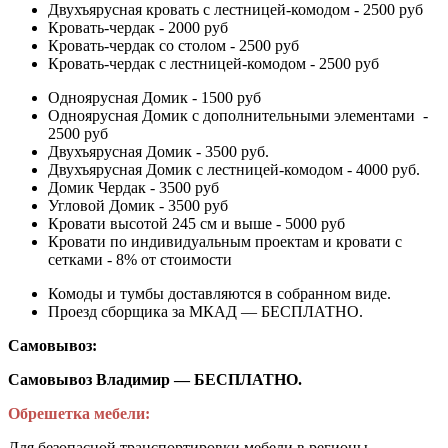
Двухъярусная кровать с лестницей-комодом - 2500 руб
Кровать-чердак - 2000 руб
Кровать-чердак со столом - 2500 руб
Кровать-чердак с лестницей-комодом - 2500 руб
Одноярусная Домик - 1500 руб
Одноярусная Домик с дополнительными элементами -
2500 руб
Двухъярусная Домик - 3500 руб.
Двухъярусная Домик с лестницей-комодом - 4000 руб.
Домик Чердак - 3500 руб
Угловой Домик - 3500 руб
Кровати высотой 245 см и выше - 5000 руб
Кровати по индивидуальным проектам и кровати с
сетками - 8% от стоимости
Комоды и тумбы доставляются в собранном виде.
Проезд сборщика за МКАД — БЕСПЛАТНО.
Самовывоз:
Самовывоз Владимир — БЕСПЛАТНО.
Обрешетка мебели:
Для безопасной транспортировки мебели в регионы