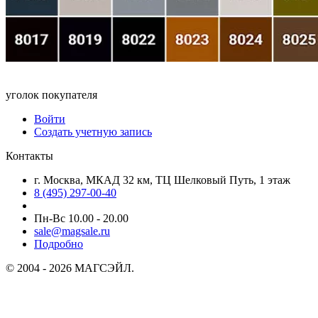
уголок покупателя
Войти
Создать учетную запись
Контакты
г. Москва, МКАД 32 км, ТЦ Шелковый Путь, 1 этаж
8 (495) 297-00-40
Пн-Вс 10.00 - 20.00
sale@magsale.ru
Подробно
© 2004 - 2026 МАГСЭЙЛ.