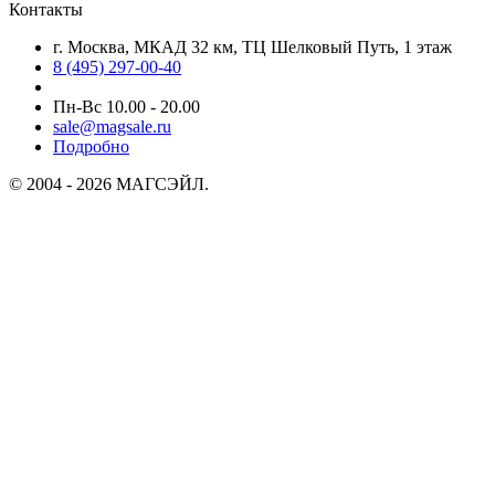
Контакты
г. Москва, МКАД 32 км, ТЦ Шелковый Путь, 1 этаж
8 (495) 297-00-40
Пн-Вс 10.00 - 20.00
sale@magsale.ru
Подробно
© 2004 - 2026 МАГСЭЙЛ.