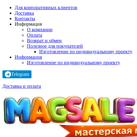
Для корпоративных клиентов
Доставка
Контакты
Информация
О компании
Оплата
Возврат и обмен
Полезное для покупателей
Изготовление по индивидуальному проекту
Информация
Изготовление по индивидуальному проекту
Telegram
Доставка и оплата