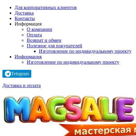
Для корпоративных клиентов
Доставка
Контакты
Информация
О компании
Оплата
Возврат и обмен
Полезное для покупателей
Изготовление по индивидуальному проекту
Информация
Изготовление по индивидуальному проекту
Telegram
Доставка и оплата