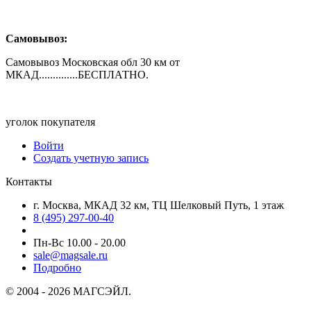
Самовывоз:
Самовывоз Московская обл 30 км от
МКАД..............БЕСПЛАТНО.
уголок покупателя
Войти
Создать учетную запись
Контакты
г. Москва, МКАД 32 км, ТЦ Шелковый Путь, 1 этаж
8 (495) 297-00-40
Пн-Вс 10.00 - 20.00
sale@magsale.ru
Подробно
© 2004 - 2026 МАГСЭЙЛ.