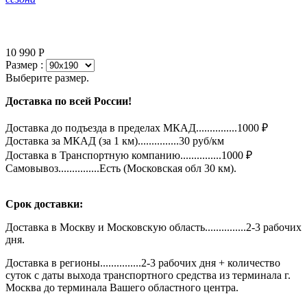
10 990
Р
Размер :
Выберите размер.
Доставка по всей России!
Доставка до подъезда в пределах МКАД...............1000 ₽
Доставка за МКАД (за 1 км)...............30 руб/км
Доставка в Транспортную компанию...............1000 ₽
Самовывоз...............Есть (Московская обл 30 км).
Срок доставки:
Доставка в Москву и Московскую область...............2-3 рабочих
дня.
Доставка в регионы...............2-3 рабочих дня + количество
суток с даты выхода транспортного средства из терминала г.
Москва до терминала Вашего областного центра.