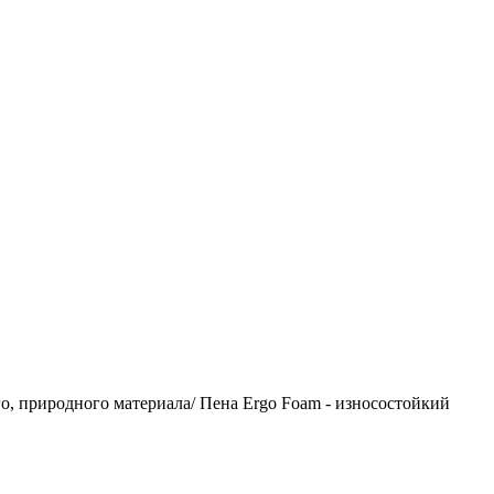
го, природного материала/ Пена Ergo Foam - износостойкий