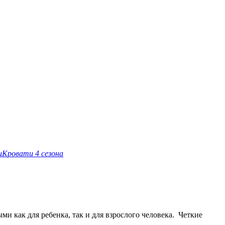
и
Кровати 4 сезона
и как для ребенка, так и для взрослого человека. Четкие