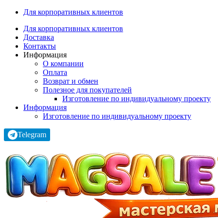
Для корпоративных клиентов
Для корпоративных клиентов
Доставка
Контакты
Информация
О компании
Оплата
Возврат и обмен
Полезное для покупателей
Изготовление по индивидуальному проекту
Информация
Изготовление по индивидуальному проекту
Telegram