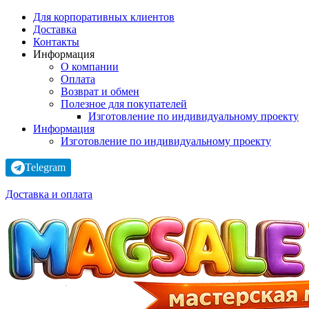
Для корпоративных клиентов
Доставка
Контакты
Информация
О компании
Оплата
Возврат и обмен
Полезное для покупателей
Изготовление по индивидуальному проекту
Информация
Изготовление по индивидуальному проекту
Telegram
Доставка и оплата