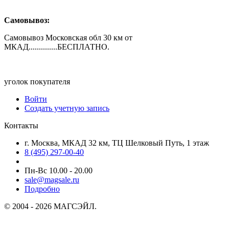
Самовывоз:
Самовывоз Московская обл 30 км от
МКАД..............БЕСПЛАТНО.
уголок покупателя
Войти
Создать учетную запись
Контакты
г. Москва, МКАД 32 км, ТЦ Шелковый Путь, 1 этаж
8 (495) 297-00-40
Пн-Вс 10.00 - 20.00
sale@magsale.ru
Подробно
© 2004 - 2026 МАГСЭЙЛ.