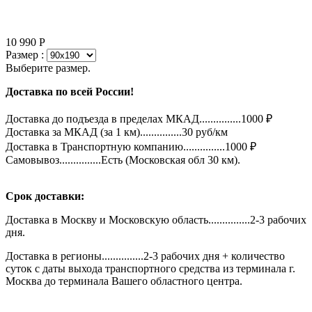
10 990
Р
Размер :
Выберите размер.
Доставка по всей России!
Доставка до подъезда в пределах МКАД...............1000 ₽
Доставка за МКАД (за 1 км)...............30 руб/км
Доставка в Транспортную компанию...............1000 ₽
Самовывоз...............Есть (Московская обл 30 км).
Срок доставки:
Доставка в Москву и Московскую область...............2-3 рабочих
дня.
Доставка в регионы...............2-3 рабочих дня + количество
суток с даты выхода транспортного средства из терминала г.
Москва до терминала Вашего областного центра.